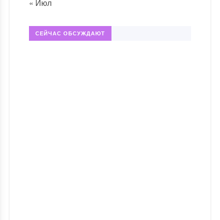
« Июл
СЕЙЧАС ОБСУЖДАЮТ