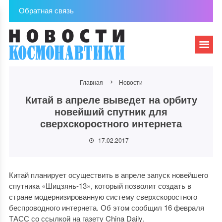
Обратная связь
Главная
Новости
Китай в апреле выведет на орбиту
новейший спутник для
сверхскоростного интернета
17.02.2017
Китай планирует осуществить в апреле запуск новейшего
спутника «Шицзянь-13», который позволит создать в
стране модернизированную систему сверхскоростного
беспроводного интернета. Об этом сообщил 16 февраля
ТАСС со ссылкой на газету China Daily.