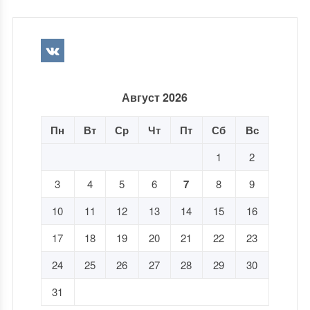
Август 2026
Пн
Вт
Ср
Чт
Пт
Сб
Вс
1
2
3
4
5
6
7
8
9
10
11
12
13
14
15
16
17
18
19
20
21
22
23
24
25
26
27
28
29
30
31