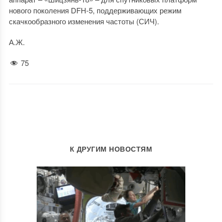
нового поколения DFH-5, поддерживающих режим
скачкообразного изменения частоты (СИЧ).
А.Ж.
75
К ДРУГИМ НОВОСТЯМ