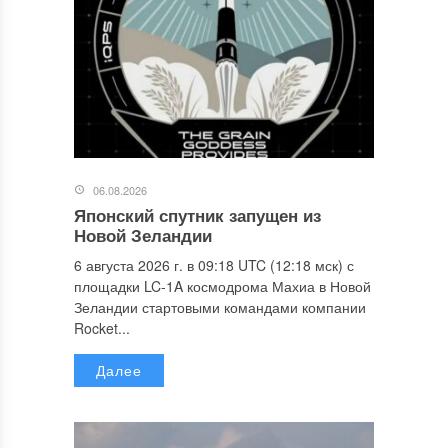
06.08.2026
Японский спутник запущен из
Новой Зеландии
6 августа 2026 г. в 09:18 UTC (12:18 мск) с
площадки LC-1A космодрома Махиа в Новой
Зеландии стартовыми командами компании
Rocket...
Далее