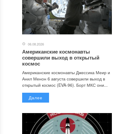
06.08.2026
Американские космонавты
совершили выход в открытый
космос
Американские космонавты Джессика Меир и
Анил Менон 6 августа совершили выход в
открытый космос (EVA-96). Борт МКС они...
Далее