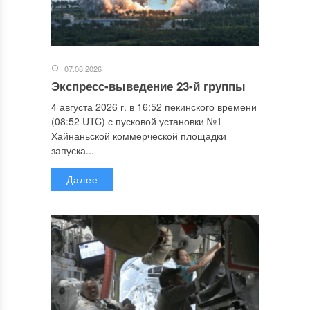
07.08.2026
Экспресс-выведение 23-й группы
4 августа 2026 г. в 16:52 пекинского времени
(08:52 UTC) с пусковой установки №1
Хайнаньской коммерческой площадки
запуска...
Далее