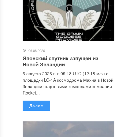
06.08.2026
Японский спутник запущен из
Новой Зеландии
6 августа 2026 г. в 09:18 UTC (12:18 мск) с
площадки LC-1A космодрома Махиа в Новой
Зеландии стартовыми командами компании
Rocket...
Далее