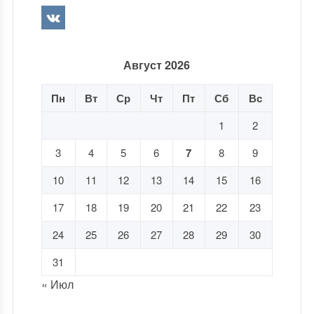
Август 2026
Пн
Вт
Ср
Чт
Пт
Сб
Вс
1
2
3
4
5
6
7
8
9
10
11
12
13
14
15
16
17
18
19
20
21
22
23
24
25
26
27
28
29
30
31
« Июл