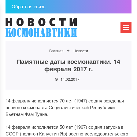
Обратная связь
Главная
Новости
Памятные даты космонавтики. 14
февраля 2017 г.
14.02.2017
14 февраля исполняется 70 лет (1947) со дня рожденья
первого космонавта Социалистической Республики
Вьетнам Фам Туана.
14 февраля исполняется 50 лет (1967) со дня запуска в
СССР (полигон Капустин Яр) военно-исследовательского