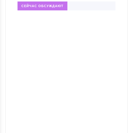
СЕЙЧАС ОБСУЖДАЮТ