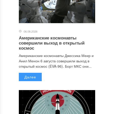
06.08.2026
Американские космонавты
совершили выход в открытый
космос
Американские космонавты Джессика Меир и
Анил Менон 6 августа совершили выход в
открытый космос (EVA-96). Борт МКС они...
Далее