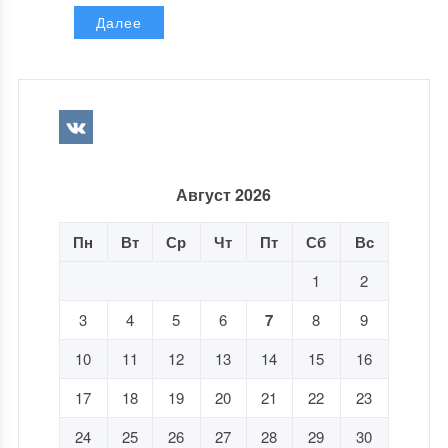
Далее
Август 2026
Пн
Вт
Ср
Чт
Пт
Сб
Вс
1
2
3
4
5
6
7
8
9
10
11
12
13
14
15
16
17
18
19
20
21
22
23
24
25
26
27
28
29
30