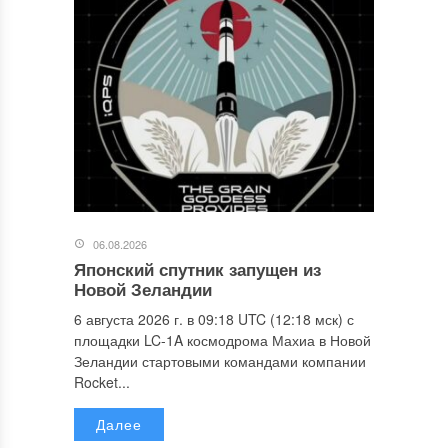
06.08.2026
Японский спутник запущен из
Новой Зеландии
6 августа 2026 г. в 09:18 UTC (12:18 мск) с
площадки LC-1A космодрома Махиа в Новой
Зеландии стартовыми командами компании
Rocket...
Далее