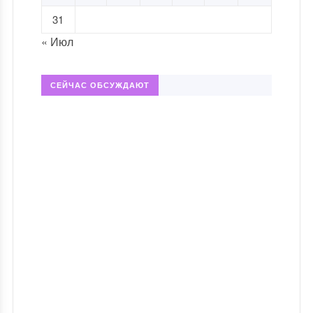
31
« Июл
СЕЙЧАС ОБСУЖДАЮТ