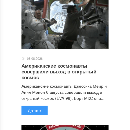
06.08.2026
Американские космонавты
совершили выход в открытый
космос
Американские космонавты Джессика Меир и
Анил Менон 6 августа совершили выход в
открытый космос (EVA-96). Борт МКС они...
Далее