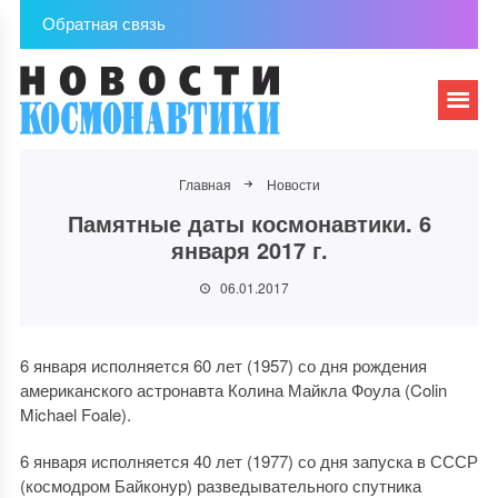
Обратная связь
Главная
Новости
Памятные даты космонавтики. 6
января 2017 г.
06.01.2017
6 января исполняется 60 лет (1957) со дня рождения
американского астронавта Колина Майкла Фоула (Colin
Michael Foale).
6 января исполняется 40 лет (1977) со дня запуска в СССР
(космодром Байконур) разведывательного спутника