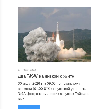
06.08.2026
Два TJSW на низкой орбите
30 июля 2026 г. в 09:00 по пекинскому
времени (01:00 UTC) с пусковой установки
№9A Центра космических запусков Тайюань
был...
Далее