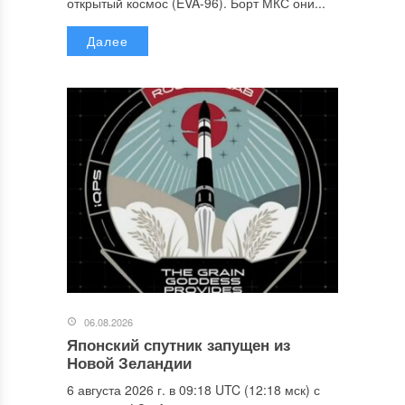
открытый космос (EVA-96). Борт МКС они...
Далее
06.08.2026
Японский спутник запущен из
Новой Зеландии
6 августа 2026 г. в 09:18 UTC (12:18 мск) с