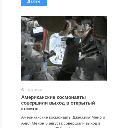
Далее
06.08.2026
Американские космонавты
совершили выход в открытый
космос
Американские космонавты Джессика Меир и
Анил Менон 6 августа совершили выход в