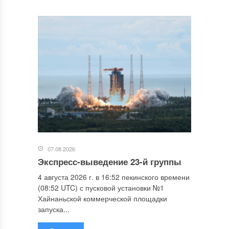
07.08.2026
Экспресс-выведение 23-й группы
4 августа 2026 г. в 16:52 пекинского времени
(08:52 UTC) с пусковой установки №1
Хайнаньской коммерческой площадки
запуска...