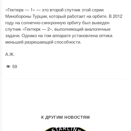
«Гектюрк — 1» — это второй спутник этой серии
Минобороны Турции, который работает на орбите. В 2012
году на солнечно-синхронную орбиту был выведен
спутник «Гектюрк — 2», выполняющий аналогичные
задачи. Однако на том аппарате установлена оптика
меньшей разрешающей способности.
А.Ж.
59
К ДРУГИМ НОВОСТЯМ