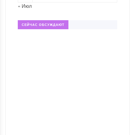
« Июл
СЕЙЧАС ОБСУЖДАЮТ