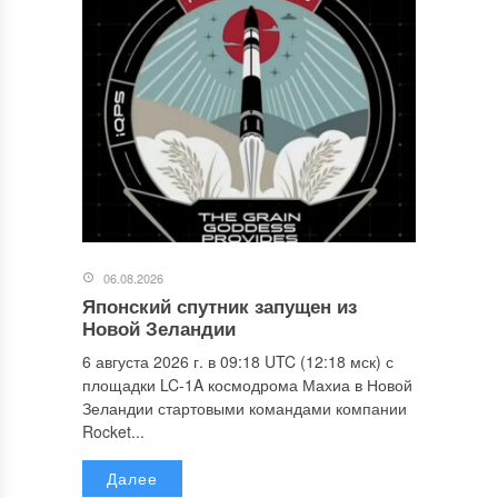
06.08.2026
Японский спутник запущен из
Новой Зеландии
6 августа 2026 г. в 09:18 UTC (12:18 мск) с
площадки LC-1A космодрома Махиа в Новой
Зеландии стартовыми командами компании
Rocket...
Далее