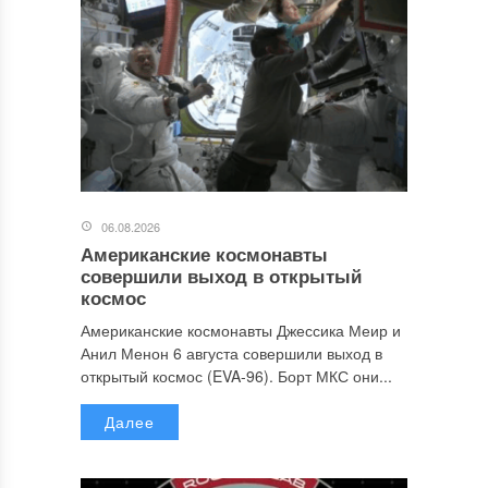
06.08.2026
Американские космонавты
совершили выход в открытый
космос
Американские космонавты Джессика Меир и
Анил Менон 6 августа совершили выход в
открытый космос (EVA-96). Борт МКС они...
Далее