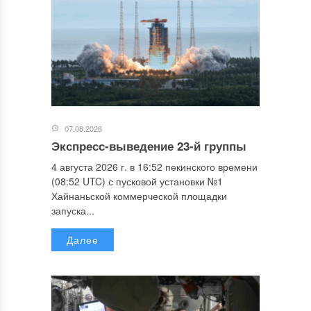
07.08.2026
Экспресс-выведение 23-й группы
4 августа 2026 г. в 16:52 пекинского времени
(08:52 UTC) с пусковой установки №1
Хайнаньской коммерческой площадки
запуска...
Далее