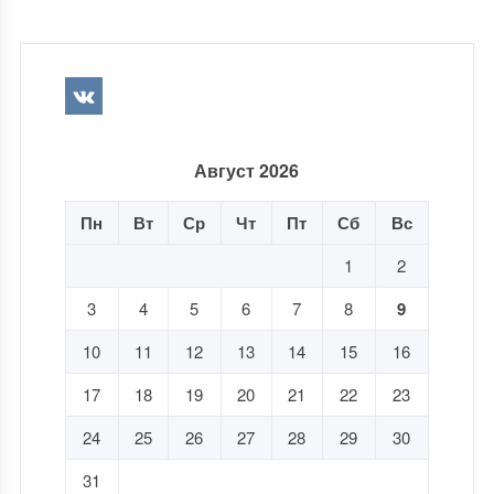
Август 2026
Пн
Вт
Ср
Чт
Пт
Сб
Вс
1
2
3
4
5
6
7
8
9
10
11
12
13
14
15
16
17
18
19
20
21
22
23
24
25
26
27
28
29
30
31