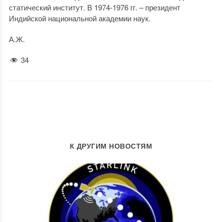
статический институт. В 1974-1976 гг. – президент
Индийской национальной академии наук.
А.Ж.
34
К ДРУГИМ НОВОСТЯМ