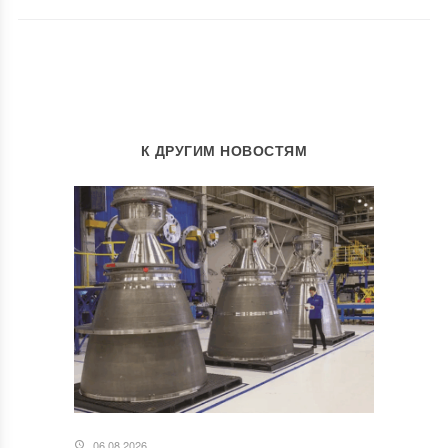
К ДРУГИМ НОВОСТЯМ
06.08.2026