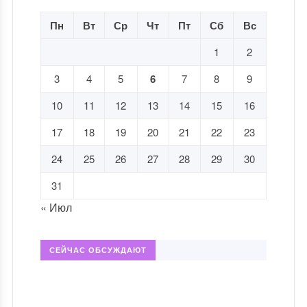
Пн
Вт
Ср
Чт
Пт
Сб
Вс
1
2
3
4
5
6
7
8
9
10
11
12
13
14
15
16
17
18
19
20
21
22
23
24
25
26
27
28
29
30
31
« Июл
СЕЙЧАС ОБСУЖДАЮТ