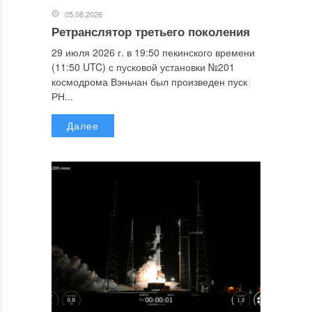
05.08.2026
Ретранслятор третьего поколения
29 июля 2026 г. в 19:50 пекинского времени
(11:50 UTC) с пусковой установки №201
космодрома Вэньчан был произведен пуск
РН...
Далее