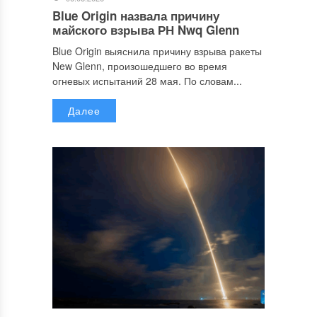
Blue Origin назвала причину
майского взрыва РН Nwq Glenn
Blue Origin выяснила причину взрыва ракеты
New Glenn, произошедшего во время
огневых испытаний 28 мая. По словам...
Далее