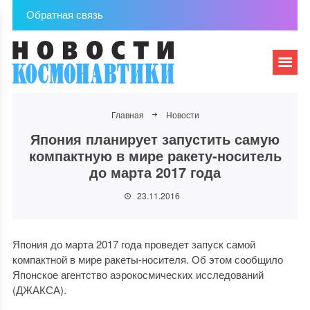
Обратная связь
Главная
Новости
Япония планирует запустить самую
компактную в мире ракету-носитель
до марта 2017 года
23.11.2016
Япония до марта 2017 года проведет запуск самой
компактной в мире ракеты-носителя. Об этом сообщило
Японское агентство аэрокосмических исследований
(ДЖАКСА).