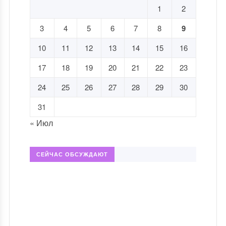
1
2
3
4
5
6
7
8
9
10
11
12
13
14
15
16
17
18
19
20
21
22
23
24
25
26
27
28
29
30
31
« Июл
СЕЙЧАС ОБСУЖДАЮТ