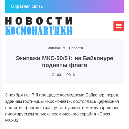
Обратная связь
Главная
Новости
Экипажи МКС-50/51: на Байконуре
подняты флаги
03.11.2016
3 ноября на 17-й площадке космодрома Байконур, перед
зданием гостиницы «Космонавт», состоялась церемония
поднятия флагов стран, участвующих в международном
пилотируемом запуске космического корабля «Союз
МС-03».