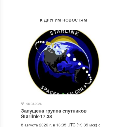
К ДРУГИМ НОВОСТЯМ
08.08.2026
Запущена группа спутников
Starlink-17.38
8 августа 2026 г. в 16:35 UTC (19:35 мск) с