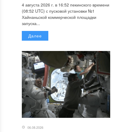
4 августа 2026 г. в 16:52 пекинского времени
(08:52 UTC) с пусковой установки №1
Хайнаньской коммерческой площадки
запуска...
Далее
06.08.2026