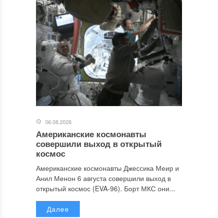
06.08.2026
Американские космонавты
совершили выход в открытый
космос
Американские космонавты Джессика Меир и
Анил Менон 6 августа совершили выход в
открытый космос (EVA-96). Борт МКС они...
Далее