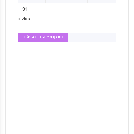
31
« Июл
СЕЙЧАС ОБСУЖДАЮТ