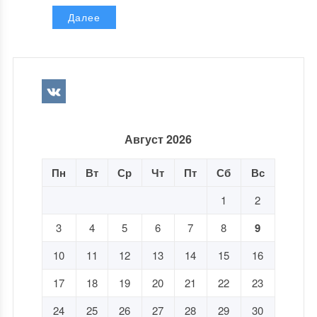
Далее
Август 2026
Пн
Вт
Ср
Чт
Пт
Сб
Вс
1
2
3
4
5
6
7
8
9
10
11
12
13
14
15
16
17
18
19
20
21
22
23
24
25
26
27
28
29
30