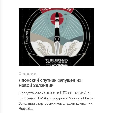
06.08.2026
Японский спутник запущен из
Новой Зеландии
6 августа 2026 г. в 09:18 UTC (12:18 мск) с
площадки LC-1A космодрома Махиа в Новой
Зеландии стартовыми командами компании
Rocket...