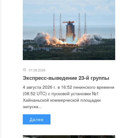
07.08.2026
Экспресс-выведение 23-й группы
4 августа 2026 г. в 16:52 пекинского времени
(08:52 UTC) с пусковой установки №1
Хайнаньской коммерческой площадки
запуска...
Далее