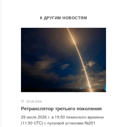
К ДРУГИМ НОВОСТЯМ
05.08.2026
Ретранслятор третьего поколения
29 июля 2026 г. в 19:50 пекинского времени
(11:50 UTC) с пусковой установки №201