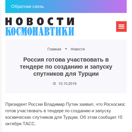
Обратная связь
Главная
Новости
Россия готова участвовать в
тендере по созданию и запуску
спутников для Турции
10.10.2016
Президент России Владимир Путин заявил, что Роскосмос
готов участвовать в тендере по созданию и запуску
космических спутников для Турции. Об этом сообщил 10
октября ТАСС.