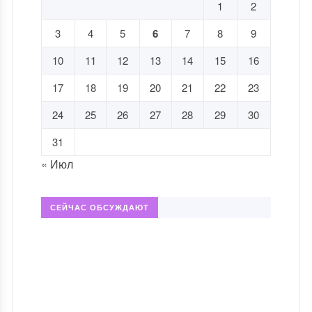
1
2
3
4
5
6
7
8
9
10
11
12
13
14
15
16
17
18
19
20
21
22
23
24
25
26
27
28
29
30
31
« Июл
СЕЙЧАС ОБСУЖДАЮТ