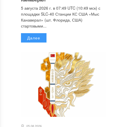
5 августа 2026 г. в 07:49 UTC (10:49 мск) с
площадки SLC-40 Станции КС США «Мыс
Канаверал» (шт. Флорида, США)
стартовыми...
Далее
05.08.2026