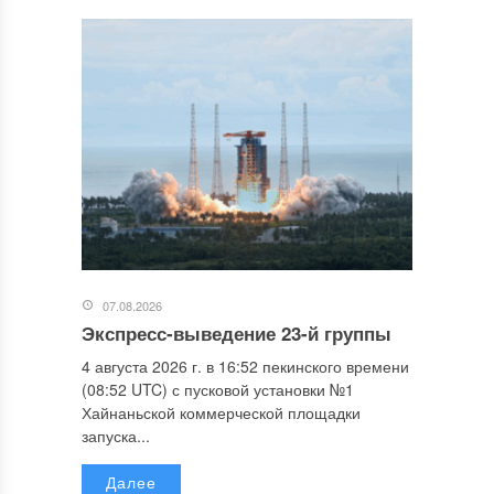
07.08.2026
Экспресс-выведение 23-й группы
4 августа 2026 г. в 16:52 пекинского времени
(08:52 UTC) с пусковой установки №1
Хайнаньской коммерческой площадки
запуска...
Далее