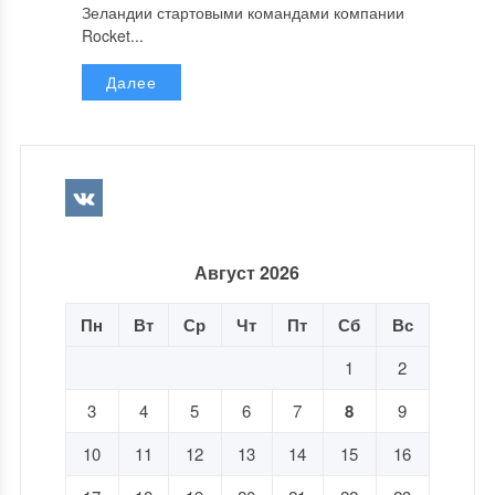
Зеландии стартовыми командами компании
Rocket...
Далее
Август 2026
Пн
Вт
Ср
Чт
Пт
Сб
Вс
1
2
3
4
5
6
7
8
9
10
11
12
13
14
15
16