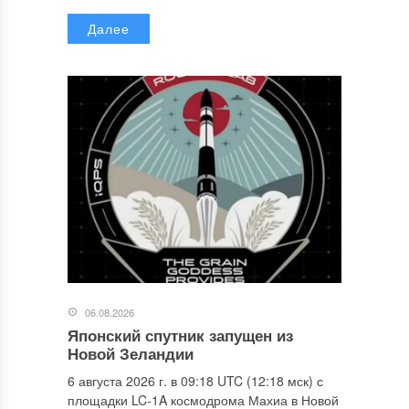
Далее
06.08.2026
Японский спутник запущен из
Новой Зеландии
6 августа 2026 г. в 09:18 UTC (12:18 мск) с
площадки LC-1A космодрома Махиа в Новой