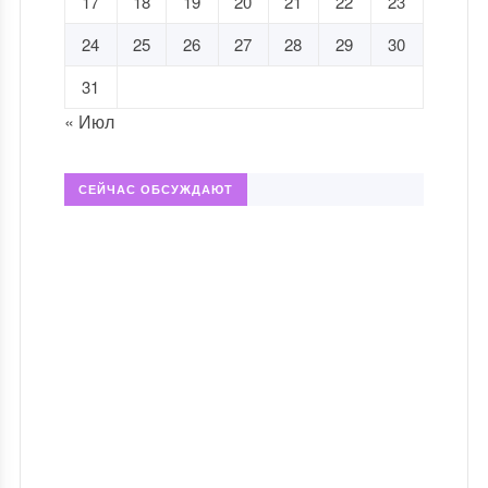
17
18
19
20
21
22
23
24
25
26
27
28
29
30
31
« Июл
СЕЙЧАС ОБСУЖДАЮТ