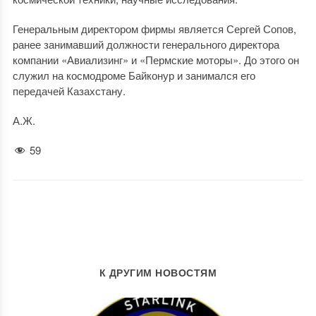
Генеральным директором фирмы является Сергей Сопов,
ранее занимавший должности генерального директора
компании «Авиализинг» и «Пермские моторы». До этого он
служил на космодроме Байконур и занимался его
передачей Казахстану.
А.Ж.
59
К ДРУГИМ НОВОСТЯМ