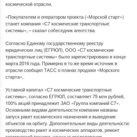
космической отрасли.
«Покупателем и оператором проекта («Морской старт»)
станет компания «С7 космические транспортные
системы», – сказал собеседник агентства.
Согласно Единому государственному реестру
юридических лиц (ЕГРЮЛ), ООО «С7 космические
транспортные системы» было зарегистрировано в конце
марта 2016 года. Примерно в то же время источник в
отрасли сообщил ТАСС о планах продажи «Морского
старта».
Уставной капитал «С7 космические транспортные
системы», согласно ЕГРЮЛ, составляет 75 млн рублей,
100% акций принадлежит ЗАО «Группа компаний С7».
Основными видами деятельности компании названы
запуск ракет космического назначения и выведение
объектов на орбиту. Дополнительные виды деятельности:
производство ракет и космических аппаратов, ремонт
космической техники, научные исследования.