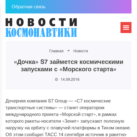
Обратная связь
Главная
Новости
«Дочка» S7 займется космическими
запусками с «Морского старта»
14.09.2016
Дочерняя компания S7 Group — «С7 космические
транспортные системы» — станет оператором
международного проекта «Морской старт», в рамках
которого ракеты-носители «Зенит» запускают полезную
нагрузку на орбиту с плавучей платформы в Тихом океане.
Об этом сообщил ТАСС 14 сентября источник в ракетно-