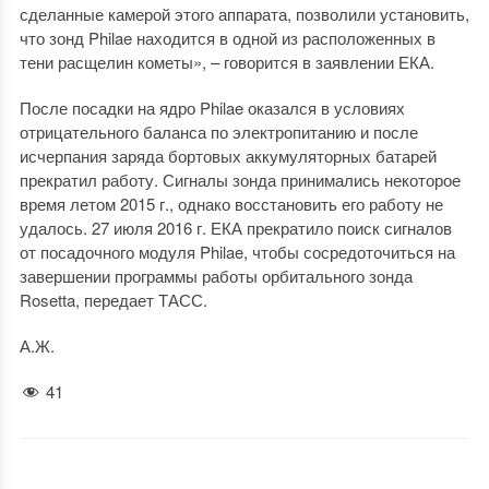
сделанные камерой этого аппарата, позволили установить,
что зонд Philae находится в одной из расположенных в
тени расщелин кометы», – говорится в заявлении ЕКА.
После посадки на ядро Philae оказался в условиях
отрицательного баланса по электропитанию и после
исчерпания заряда бортовых аккумуляторных батарей
прекратил работу. Сигналы зонда принимались некоторое
время летом 2015 г., однако восстановить его работу не
удалось. 27 июля 2016 г. ЕКА прекратило поиск сигналов
от посадочного модуля Philae, чтобы сосредоточиться на
завершении программы работы орбитального зонда
Rosetta, передает ТАСС.
А.Ж.
41