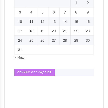
1
2
3
4
5
6
7
8
9
10
11
12
13
14
15
16
17
18
19
20
21
22
23
24
25
26
27
28
29
30
31
« Июл
СЕЙЧАС ОБСУЖДАЮТ