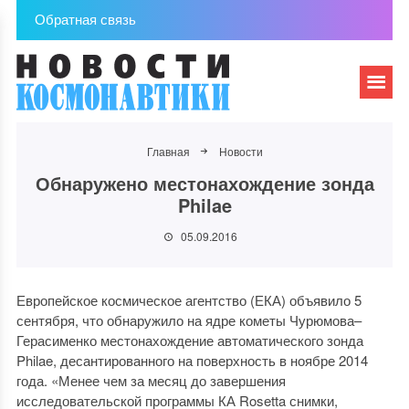
Обратная связь
Главная
Новости
Обнаружено местонахождение зонда
Philae
05.09.2016
Европейское космическое агентство (ЕКА) объявило 5
сентября, что обнаружило на ядре кометы Чурюмова–
Герасименко местонахождение автоматического зонда
Philae, десантированного на поверхность в ноябре 2014
года. «Менее чем за месяц до завершения
исследовательской программы КА Rosetta снимки,