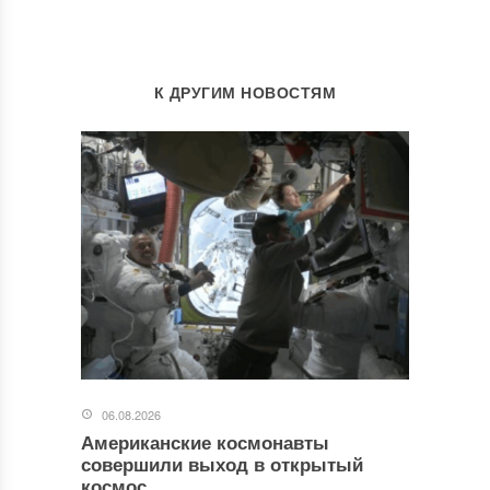
К ДРУГИМ НОВОСТЯМ
06.08.2026
Американские космонавты
совершили выход в открытый
космос