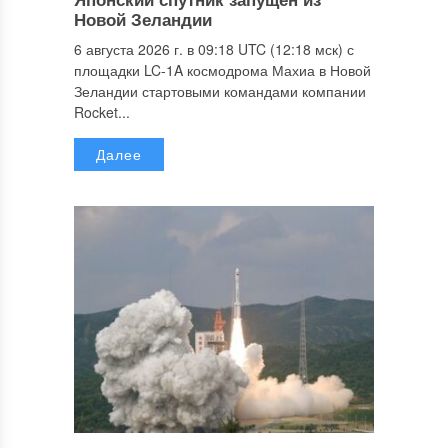
Новой Зеландии
6 августа 2026 г. в 09:18 UTC (12:18 мск) с
площадки LC-1A космодрома Махиа в Новой
Зеландии стартовыми командами компании
Rocket...
Далее