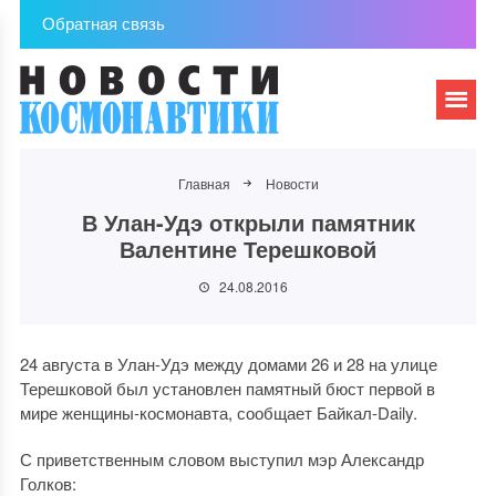
Обратная связь
Главная
Новости
В Улан-Удэ открыли памятник
Валентине Терешковой
24.08.2016
24 августа в Улан-Удэ между домами 26 и 28 на улице
Терешковой был установлен памятный бюст первой в
мире женщины-космонавта, сообщает Байкал-Daily.
С приветственным словом выступил мэр Александр
Голков: