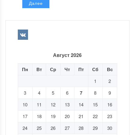
Далее
Август 2026
Пн
Вт
Ср
Чт
Пт
Сб
Вс
1
2
3
4
5
6
7
8
9
10
11
12
13
14
15
16
17
18
19
20
21
22
23
24
25
26
27
28
29
30