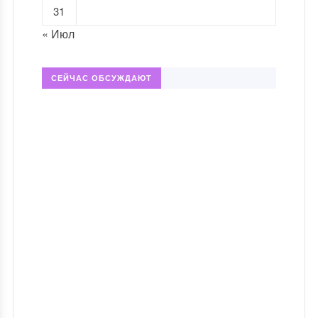
31
« Июл
СЕЙЧАС ОБСУЖДАЮТ