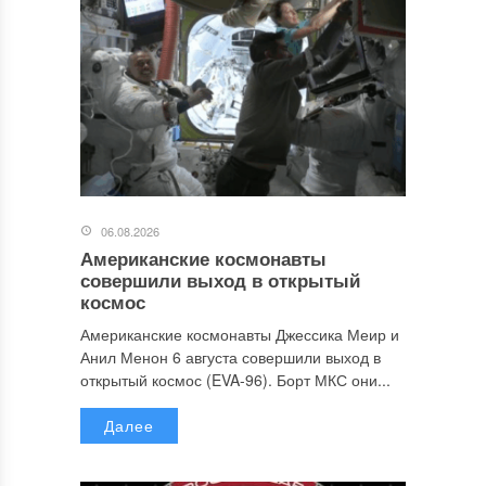
06.08.2026
Американские космонавты
совершили выход в открытый
космос
Американские космонавты Джессика Меир и
Анил Менон 6 августа совершили выход в
открытый космос (EVA-96). Борт МКС они...
Далее