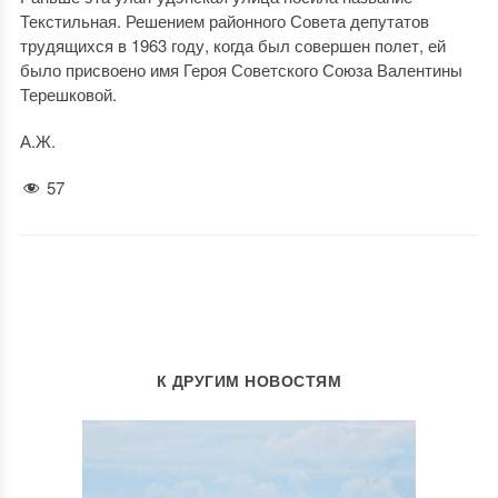
Текстильная. Решением районного Совета депутатов
трудящихся в 1963 году, когда был совершен полет, ей
было присвоено имя Героя Советского Союза Валентины
Терешковой.
А.Ж.
57
К ДРУГИМ НОВОСТЯМ