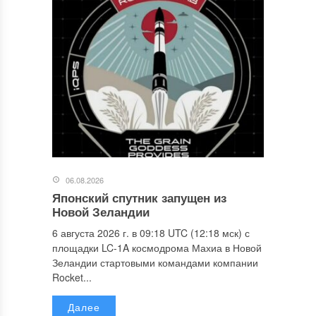
06.08.2026
Японский спутник запущен из
Новой Зеландии
6 августа 2026 г. в 09:18 UTC (12:18 мск) с
площадки LC-1A космодрома Махиа в Новой
Зеландии стартовыми командами компании
Rocket...
Далее