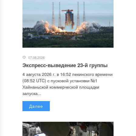
07.08.2026
Экспресс-выведение 23-й группы
4 августа 2026 г. в 16:52 пекинского времени
(08:52 UTC) с пусковой установки №1
Хайнаньской коммерческой площадки
запуска...
Далее