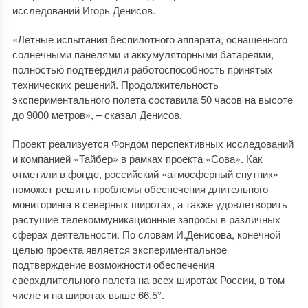
исследований Игорь Денисов.
«Летные испытания беспилотного аппарата, оснащенного
солнечными панелями и аккумуляторными батареями,
полностью подтвердили работоспособность принятых
технических решений. Продолжительность
экспериментального полета составила 50 часов на высоте
до 9000 метров», – сказал Денисов.
Проект реализуется Фондом перспективных исследований
и компанией «Тайбер» в рамках проекта «Сова». Как
отметили в фонде, российский «атмосферный спутник»
поможет решить проблемы обеспечения длительного
мониторинга в северных широтах, а также удовлетворить
растущие телекоммуникационные запросы в различных
сферах деятельности. По словам И.Денисова, конечной
целью проекта является экспериментальное
подтверждение возможности обеспечения
сверхдлительного полета на всех широтах России, в том
числе и на широтах выше 66,5°.