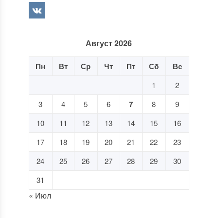
Август 2026
Пн
Вт
Ср
Чт
Пт
Сб
Вс
1
2
3
4
5
6
7
8
9
10
11
12
13
14
15
16
17
18
19
20
21
22
23
24
25
26
27
28
29
30
31
« Июл