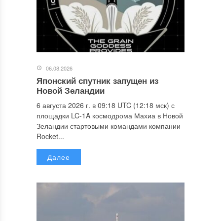
06.08.2026
Японский спутник запущен из
Новой Зеландии
6 августа 2026 г. в 09:18 UTC (12:18 мск) с
площадки LC-1A космодрома Махиа в Новой
Зеландии стартовыми командами компании
Rocket...
Далее