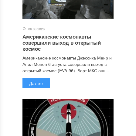
06.08.2026
Американские космонавты
совершили выход в открытый
космос
Американские космонавты Джессика Меир и
Анил Менон 6 августа совершили выход в
открытый космос (EVA-96). Борт МКС они...
Далее