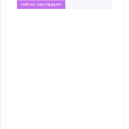
СЕЙЧАС ОБСУЖДАЮТ