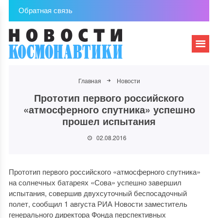
Обратная связь
Главная
Новости
Прототип первого российского
«атмосферного спутника» успешно
прошел испытания
02.08.2016
Прототип первого российского «атмосферного спутника»
на солнечных батареях «Сова» успешно завершил
испытания, совершив двухсуточный беспосадочный
полет, сообщил 1 августа РИА Новости заместитель
генерального директора Фонда перспективных