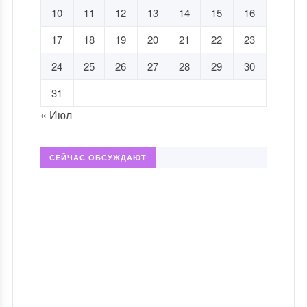
10
11
12
13
14
15
16
17
18
19
20
21
22
23
24
25
26
27
28
29
30
31
« Июл
СЕЙЧАС ОБСУЖДАЮТ