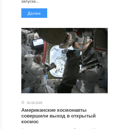
запуска...
Далее
06.08.2026
Американские космонавты
совершили выход в открытый
космос