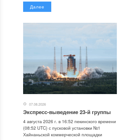
Далее
07.08.2026
Экспресс-выведение 23-й группы
4 августа 2026 г. в 16:52 пекинского времени
(08:52 UTC) с пусковой установки №1
Хайнаньской коммерческой площадки