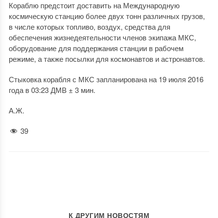
Кораблю предстоит доставить на Международную
космическую станцию более двух тонн различных грузов,
в числе которых топливо, воздух, средства для
обеспечения жизнедеятельности членов экипажа МКС,
оборудование для поддержания станции в рабочем
режиме, а также посылки для космонавтов и астронавтов.
Стыковка корабля с МКС запланирована на 19 июля 2016
года в 03:23 ДМВ ± 3 мин.
А.Ж.
39
К ДРУГИМ НОВОСТЯМ