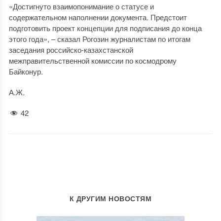
«Достигнуто взаимопонимание о статусе и
содержательном наполнении документа. Предстоит
подготовить проект концепции для подписания до конца
этого года», – сказал Рогозин журналистам по итогам
заседания российско-казахстанской
межправительственной комиссии по космодрому
Байконур.
А.Ж.
42
К ДРУГИМ НОВОСТЯМ