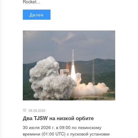
Rocket...
Далее
06.08.2026
Два TJSW на низкой орбите
30 июля 2026 г. в 09:00 по пекинскому
времени (01:00 UTC) с пусковой установки