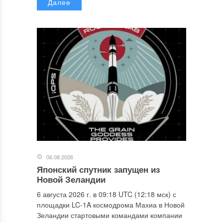
Далее
06.08.2026
Японский спутник запущен из
Новой Зеландии
6 августа 2026 г. в 09:18 UTC (12:18 мск) с
площадки LC-1A космодрома Махиа в Новой
Зеландии стартовыми командами компании