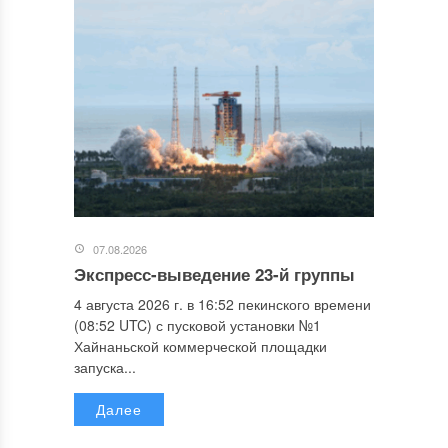
07.08.2026
Экспресс-выведение 23-й группы
4 августа 2026 г. в 16:52 пекинского времени
(08:52 UTC) с пусковой установки №1
Хайнаньской коммерческой площадки
запуска...
Далее