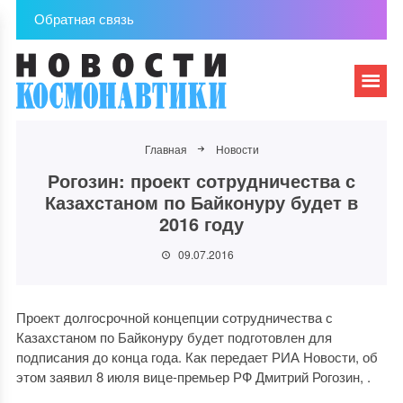
Обратная связь
Главная
Новости
Рогозин: проект сотрудничества с
Казахстаном по Байконуру будет в
2016 году
09.07.2016
Проект долгосрочной концепции сотрудничества с
Казахстаном по Байконуру будет подготовлен для
подписания до конца года. Как передает РИА Новости, об
этом заявил 8 июля вице-премьер РФ Дмитрий Рогозин, .