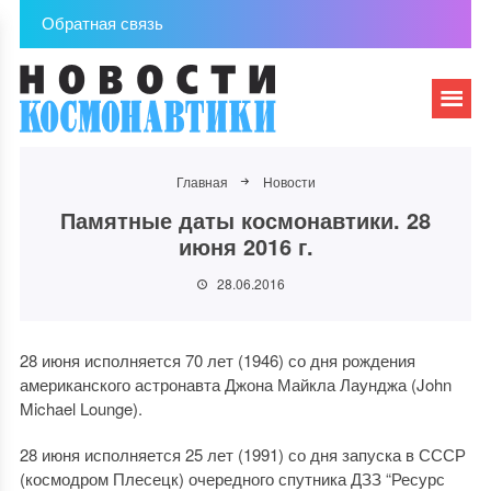
Обратная связь
Главная
Новости
Памятные даты космонавтики. 28
июня 2016 г.
28.06.2016
28 июня исполняется 70 лет (1946) со дня рождения
американского астронавта Джона Майкла Лаунджа (John
Michael Lounge).
28 июня исполняется 25 лет (1991) со дня запуска в СССР
(космодром Плесецк) очередного спутника ДЗЗ “Ресурс