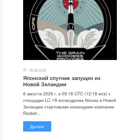
06.08.2026
Японский спутник запущен из
Новой Зеландии
6 августа 2026 г. в 09:18 UTC (12:18 мск) с
площадки LC-1A космодрома Махиа в Новой
Зеландии стартовыми командами компании
Rocket...
Далее