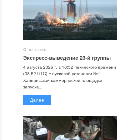
07.08.2026
Экспресс-выведение 23-й группы
4 августа 2026 г. в 16:52 пекинского времени
(08:52 UTC) с пусковой установки №1
Хайнаньской коммерческой площадки
запуска...
Далее