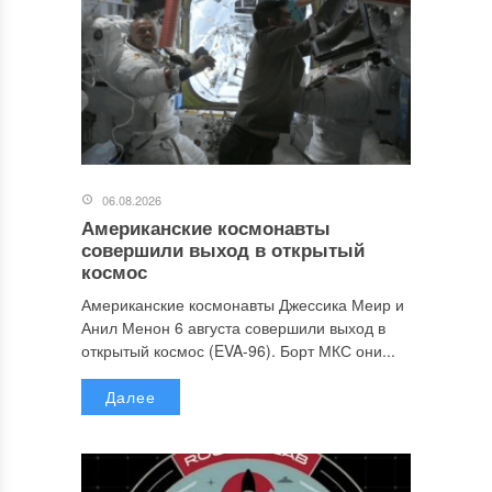
06.08.2026
Американские космонавты
совершили выход в открытый
космос
Американские космонавты Джессика Меир и
Анил Менон 6 августа совершили выход в
открытый космос (EVA-96). Борт МКС они...
Далее