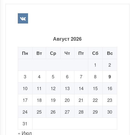
Август 2026
Пн
Вт
Ср
Чт
Пт
Сб
Вс
1
2
3
4
5
6
7
8
9
10
11
12
13
14
15
16
17
18
19
20
21
22
23
24
25
26
27
28
29
30
31
« Июл