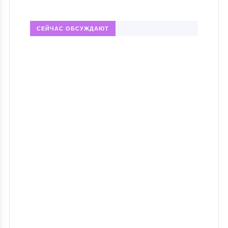
СЕЙЧАС ОБСУЖДАЮТ