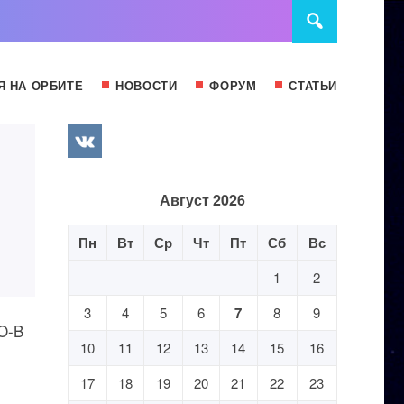
Я НА ОРБИТЕ
НОВОСТИ
ФОРУМ
СТАТЬИ
Август 2026
Пн
Вт
Ср
Чт
Пт
Сб
Вс
1
2
3
4
5
6
7
8
9
GO-B
10
11
12
13
14
15
16
17
18
19
20
21
22
23