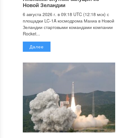
Новой Зеландии
6 августа 2026 г. в 09:18 UTC (12:18 мск) с
площадки LC-1A космодрома Махиа в Новой
Зеландии стартовыми командами компании
Rocket...
Далее