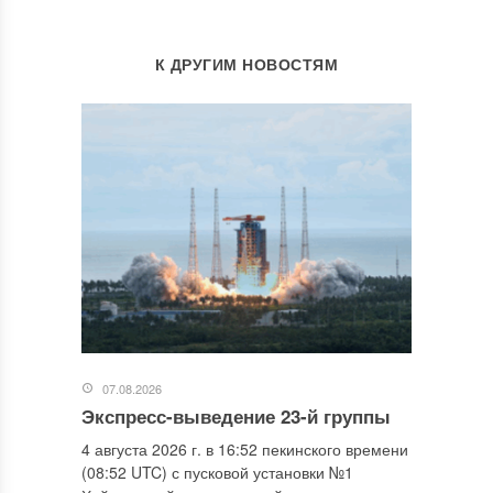
К ДРУГИМ НОВОСТЯМ
07.08.2026
Экспресс-выведение 23-й группы
4 августа 2026 г. в 16:52 пекинского времени
(08:52 UTC) с пусковой установки №1