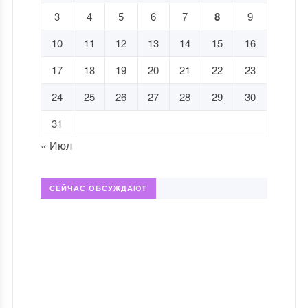
3
4
5
6
7
8
9
10
11
12
13
14
15
16
17
18
19
20
21
22
23
24
25
26
27
28
29
30
31
« Июл
СЕЙЧАС ОБСУЖДАЮТ