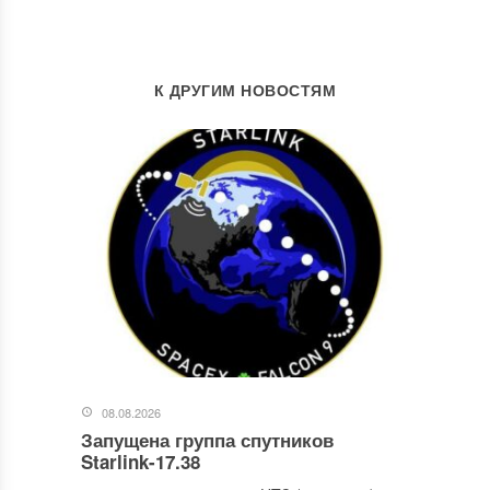
К ДРУГИМ НОВОСТЯМ
08.08.2026
Запущена группа спутников
Starlink-17.38