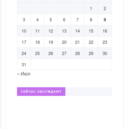
1
2
3
4
5
6
7
8
9
10
11
12
13
14
15
16
17
18
19
20
21
22
23
24
25
26
27
28
29
30
31
« Июл
СЕЙЧАС ОБСУЖДАЮТ