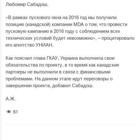
Любомир Сабадош.
«В рамках пускового окна на 2016 год мы получили
позицию (канадской) компании MDA о том, что провести
пусковую кампанию в 2016 году с соблюдением всех
технических условий будет невозможно», – процитировало
его агентство УНИАН.
Как пояснил глава ГКАУ, Украина выполнила свои
обязательства по проекту, в то время как канадские
партнеры не выполнили в связи с финансовыми
проблемами. На данном этапе идут переговоры о
завершении проекта, добавил Сабадош.
А.Ж.
61