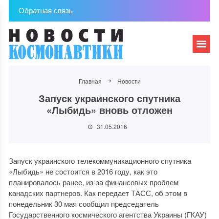
Обратная связь
Главная
Новости
Запуск украинского спутника
«Лыбидь» вновь отложен
31.05.2016
Запуск украинского телекоммуникационного спутника
«Лыбидь» не состоится в 2016 году, как это
планировалось ранее, из-за финансовых проблем
канадских партнеров. Как передает ТАСС, об этом в
понедельник 30 мая сообщил председатель
Государственного космического агентства Украины (ГКАУ)