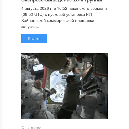
4 августа 2026 г. в 16:52 пекинского времени
(08:52 UTC) с пусковой установки №1
Хайнаньской коммерческой площадки
запуска...
Далее
06.08.2026