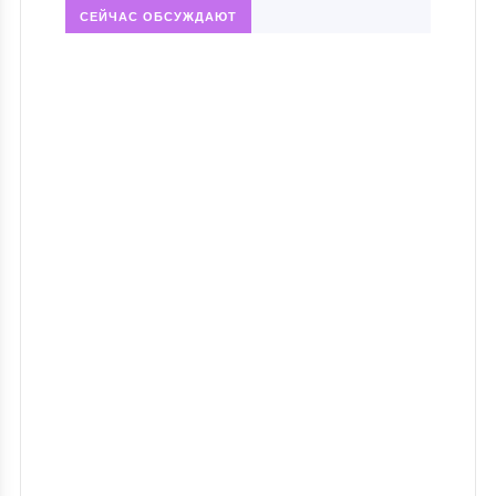
СЕЙЧАС ОБСУЖДАЮТ