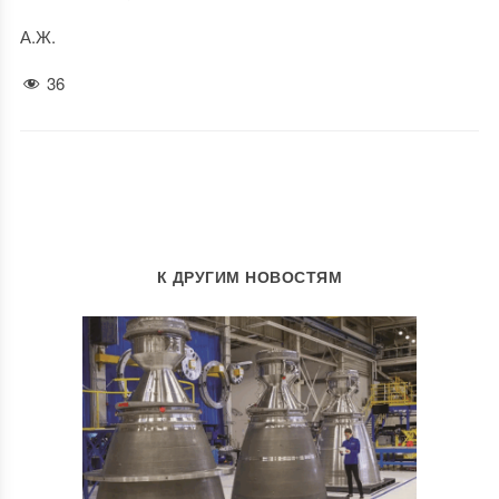
А.Ж.
36
К ДРУГИМ НОВОСТЯМ