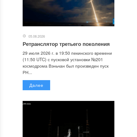
05.08.2026
Ретранслятор третьего поколения
29 июля 2026 г. в 19:50 пекинского времени
(11:50 UTC) с пусковой установки №201
космодрома Вэньчан был произведен пуск
РН...
Далее