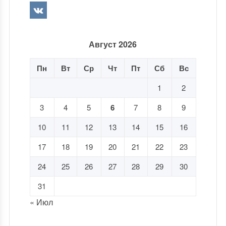
Август 2026
Пн
Вт
Ср
Чт
Пт
Сб
Вс
1
2
3
4
5
6
7
8
9
10
11
12
13
14
15
16
17
18
19
20
21
22
23
24
25
26
27
28
29
30
31
« Июл