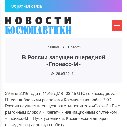
Обратная связь
Главная
Новости
В России запущен очередной
«Глонасс-М»
29.05.2016
29 мая 2016 года в 11:45 ДМВ (08:45 UTC) с космодрома
Плесецк боевыми расчетами Космических войск ВКС
России осуществлен пуск ракеты-носителя «Союз-2.1Б» с
разгонным блоком «Фрегат» и навигационным спутником
«Глонасс-М». Пуск успешный. Космический аппарат
выведен на расчетную орбиту.