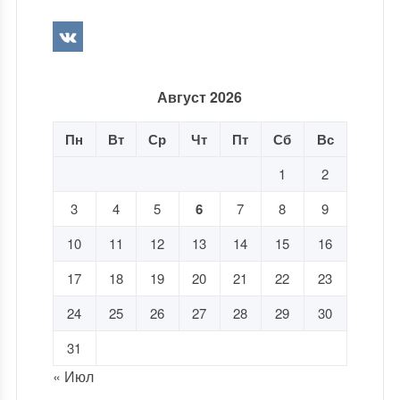
Август 2026
Пн
Вт
Ср
Чт
Пт
Сб
Вс
1
2
3
4
5
6
7
8
9
10
11
12
13
14
15
16
17
18
19
20
21
22
23
24
25
26
27
28
29
30
31
« Июл