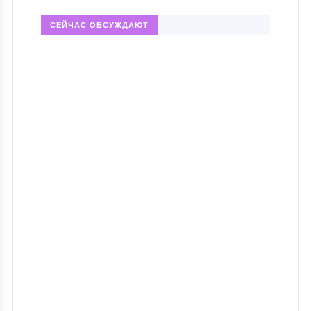
СЕЙЧАС ОБСУЖДАЮТ