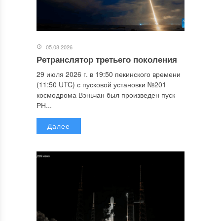
05.08.2026
Ретранслятор третьего поколения
29 июля 2026 г. в 19:50 пекинского времени
(11:50 UTC) с пусковой установки №201
космодрома Вэньчан был произведен пуск
РН...
Далее