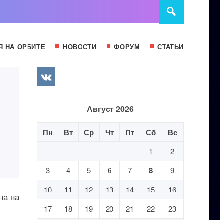
Я НА ОРБИТЕ
НОВОСТИ
ФОРУМ
СТАТЬИ
С
Август 2026
Пн
Вт
Ср
Чт
Пт
Сб
Вс
1
2
3
4
5
6
7
8
9
10
11
12
13
14
15
16
на на
17
18
19
20
21
22
23