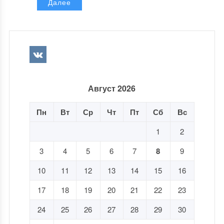
Далее
Август 2026
Пн
Вт
Ср
Чт
Пт
Сб
Вс
1
2
3
4
5
6
7
8
9
10
11
12
13
14
15
16
17
18
19
20
21
22
23
24
25
26
27
28
29
30