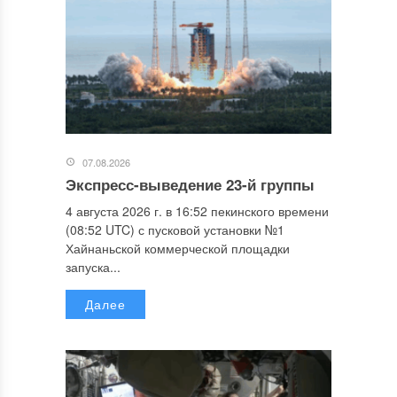
07.08.2026
Экспресс-выведение 23-й группы
4 августа 2026 г. в 16:52 пекинского времени
(08:52 UTC) с пусковой установки №1
Хайнаньской коммерческой площадки
запуска...
Далее