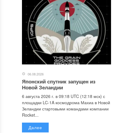
06.08.2026
Японский спутник запущен из
Новой Зеландии
6 августа 2026 г. в 09:18 UTC (12:18 мск) с
площадки LC-1A космодрома Махиа в Новой
Зеландии стартовыми командами компании
Rocket...
Далее