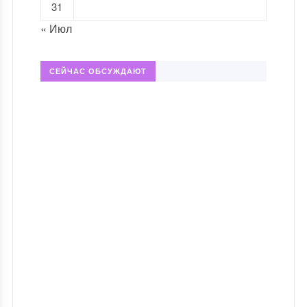
31
« Июл
СЕЙЧАС ОБСУЖДАЮТ