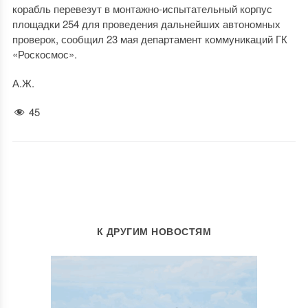
корабль перевезут в монтажно-испытательный корпус
площадки 254 для проведения дальнейших автономных
проверок, сообщил 23 мая департамент коммуникаций ГК
«Роскосмос».
А.Ж.
45
К ДРУГИМ НОВОСТЯМ