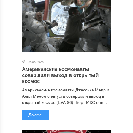
06.08.2026
Американские космонавты
совершили выход в открытый
космос
Американские космонавты Джессика Меир и
Анил Менон 6 августа совершили выход в
открытый космос (EVA-96). Борт МКС они...
Далее