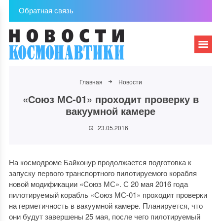
Обратная связь
Главная
Новости
«Союз МС-01» проходит проверку в
вакуумной камере
23.05.2016
На космодроме Байконур продолжается подготовка к
запуску первого транспортного пилотируемого корабля
новой модификации «Союз МС». С 20 мая 2016 года
пилотируемый корабль «Союз МС-01» проходит проверки
на герметичность в вакуумной камере. Планируется, что
они будут завершены 25 мая, после чего пилотируемый