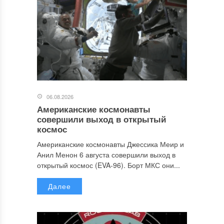
06.08.2026
Американские космонавты
совершили выход в открытый
космос
Американские космонавты Джессика Меир и
Анил Менон 6 августа совершили выход в
открытый космос (EVA-96). Борт МКС они...
Далее