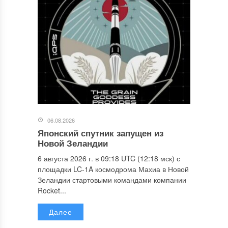
06.08.2026
Японский спутник запущен из
Новой Зеландии
6 августа 2026 г. в 09:18 UTC (12:18 мск) с
площадки LC-1A космодрома Махиа в Новой
Зеландии стартовыми командами компании
Rocket...
Далее