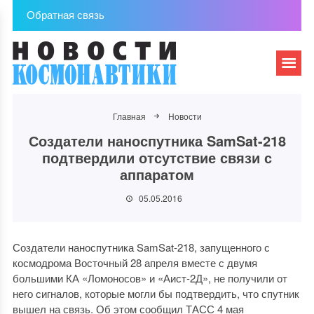
Обратная связь
Главная
Новости
Создатели наноспутника SamSat-218
подтвердили отсутствие связи с
аппаратом
05.05.2016
Создатели наноспутника SamSat-218, запущенного с
космодрома Восточный 28 апреля вместе с двумя
большими КА «Ломоносов» и «Аист-2Д», не получили от
него сигналов, которые могли бы подтвердить, что спутник
вышел на связь. Об этом сообщил ТАСС 4 мая