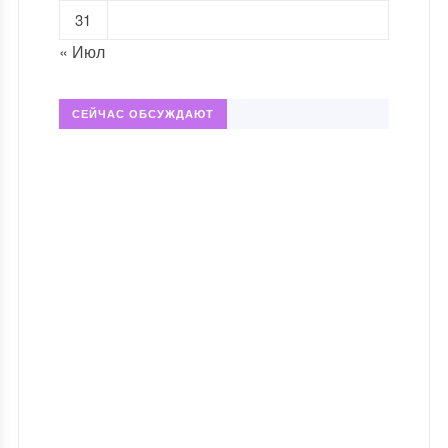
31
« Июл
СЕЙЧАС ОБСУЖДАЮТ