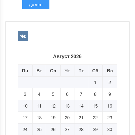
Далее
Август 2026
Пн
Вт
Ср
Чт
Пт
Сб
Вс
1
2
3
4
5
6
7
8
9
10
11
12
13
14
15
16
17
18
19
20
21
22
23
24
25
26
27
28
29
30