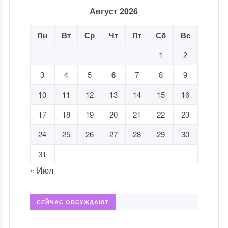
Август 2026
Пн
Вт
Ср
Чт
Пт
Сб
Вс
1
2
3
4
5
6
7
8
9
10
11
12
13
14
15
16
17
18
19
20
21
22
23
24
25
26
27
28
29
30
31
« Июл
СЕЙЧАС ОБСУЖДАЮТ