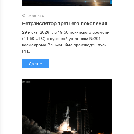
05.08.2026
Ретранслятор третьего поколения
29 июля 2026 г. в 19:50 пекинского времени
(11:50 UTC) с пусковой установки №201
космодрома Вэньчан был произведен пуск
РН...
Далее