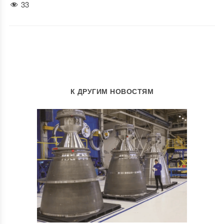
33
К ДРУГИМ НОВОСТЯМ