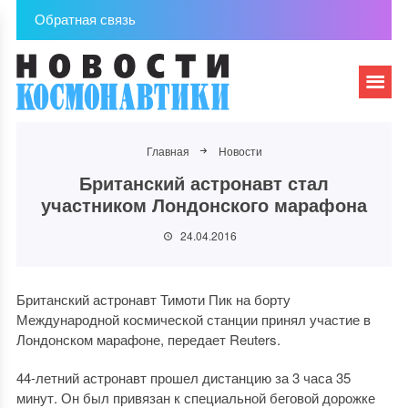
Обратная связь
Главная
Новости
Британский астронавт стал
участником Лондонского марафона
24.04.2016
Британский астронавт Тимоти Пик на борту
Международной космической станции принял участие в
Лондонском марафоне, передает Reuters.
44-летний астронавт прошел дистанцию за 3 часа 35
минут. Он был привязан к специальной беговой дорожке