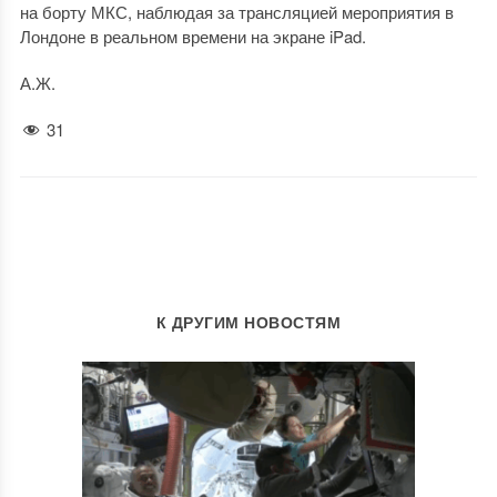
на борту МКС, наблюдая за трансляцией мероприятия в
Лондоне в реальном времени на экране iPad.
А.Ж.
31
К ДРУГИМ НОВОСТЯМ