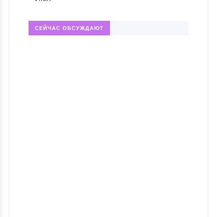
СЕЙЧАС ОБСУЖДАЮТ