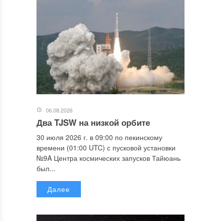
06.08.2026
Два TJSW на низкой орбите
30 июля 2026 г. в 09:00 по пекинскому
времени (01:00 UTC) с пусковой установки
№9A Центра космических запусков Тайюань
был...
Далее