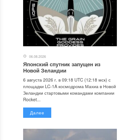
06.08.2026
Японский спутник запущен из
Новой Зеландии
6 августа 2026 г. в 09:18 UTC (12:18 мск) с
площадки LC-1A космодрома Махиа в Новой
Зеландии стартовыми командами компании
Rocket...
Далее