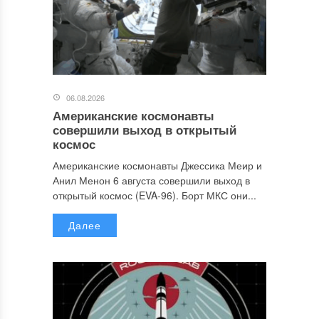
06.08.2026
Американские космонавты
совершили выход в открытый
космос
Американские космонавты Джессика Меир и
Анил Менон 6 августа совершили выход в
открытый космос (EVA-96). Борт МКС они...
Далее