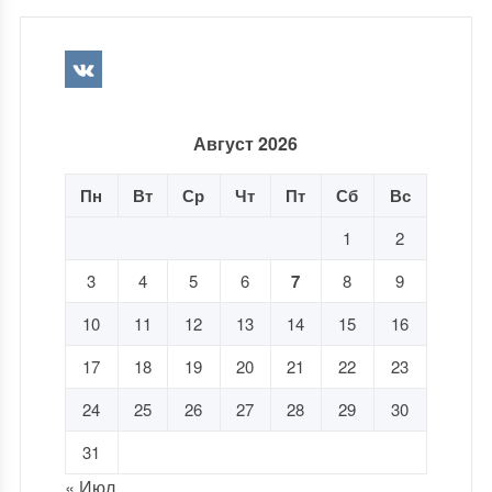
Август 2026
Пн
Вт
Ср
Чт
Пт
Сб
Вс
1
2
3
4
5
6
7
8
9
10
11
12
13
14
15
16
17
18
19
20
21
22
23
24
25
26
27
28
29
30
31
« Июл