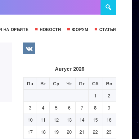
Я НА ОРБИТЕ
НОВОСТИ
ФОРУМ
СТАТЬИ
Август 2026
Пн
Вт
Ср
Чт
Пт
Сб
Вс
1
2
3
4
5
6
7
8
9
10
11
12
13
14
15
16
17
18
19
20
21
22
23