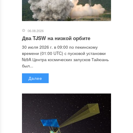
06.08.2026
Два TJSW на низкой орбите
30 июля 2026 г. в 09:00 по пекинскому
времени (01:00 UTC) с пусковой установки
№9A Центра космических запусков Тайюань
был...
Далее