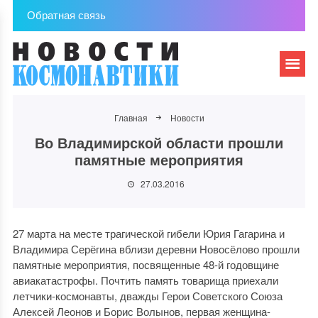
Обратная связь
Главная
Новости
Во Владимирской области прошли
памятные мероприятия
27.03.2016
27 марта на месте трагической гибели Юрия Гагарина и
Владимира Серёгина вблизи деревни Новосёлово прошли
памятные мероприятия, посвященные 48-й годовщине
авиакатастрофы. Почтить память товарища приехали
летчики-космонавты, дважды Герои Советского Союза
Алексей Леонов и Борис Волынов, первая женщина-