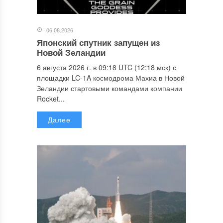
06.08.2026
Японский спутник запущен из
Новой Зеландии
6 августа 2026 г. в 09:18 UTC (12:18 мск) с
площадки LC-1A космодрома Махиа в Новой
Зеландии стартовыми командами компании
Rocket...
Далее