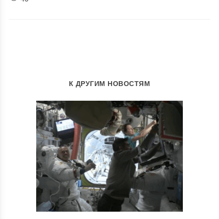
К ДРУГИМ НОВОСТЯМ