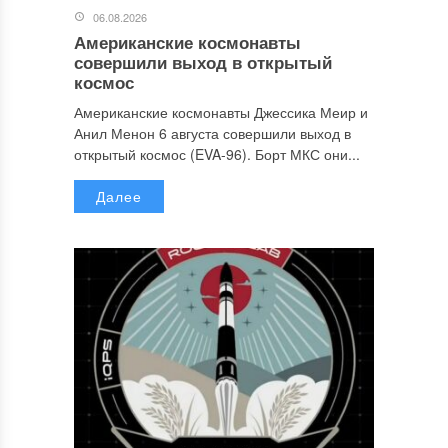
06.08.2026
Американские космонавты
совершили выход в открытый
космос
Американские космонавты Джессика Меир и
Анил Менон 6 августа совершили выход в
открытый космос (EVA-96). Борт МКС они...
Далее