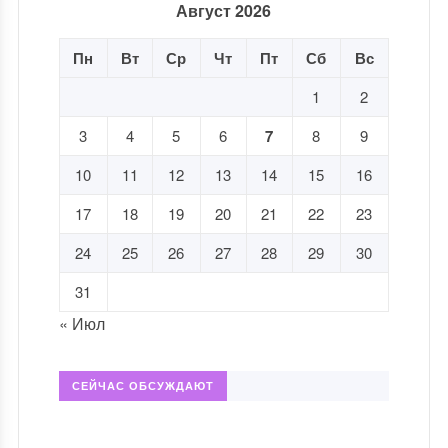
Август 2026
Пн
Вт
Ср
Чт
Пт
Сб
Вс
1
2
3
4
5
6
7
8
9
10
11
12
13
14
15
16
17
18
19
20
21
22
23
24
25
26
27
28
29
30
31
« Июл
СЕЙЧАС ОБСУЖДАЮТ