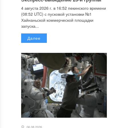
4 августа 2026 г. в 16:52 пекинского времени
(08:52 UTC) с пусковой установки №1
Хайнаньской коммерческой площадки
запуска...
Далее
06.08.2026