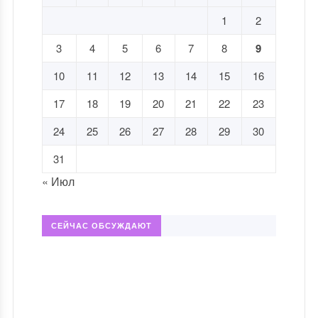
1
2
3
4
5
6
7
8
9
10
11
12
13
14
15
16
17
18
19
20
21
22
23
24
25
26
27
28
29
30
31
« Июл
СЕЙЧАС ОБСУЖДАЮТ