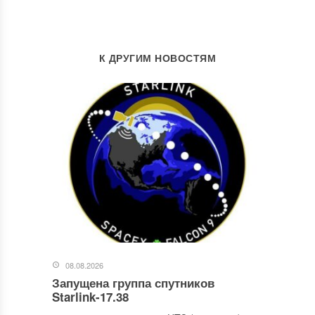
К ДРУГИМ НОВОСТЯМ
08.08.2026
Запущена группа спутников
Starlink-17.38