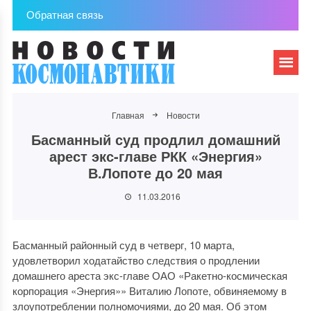
Обратная связь
Главная
Новости
Басманный суд продлил домашний
арест экс-главе РКК «Энергия»
В.Лопоте до 20 мая
11.03.2016
Басманный районный суд в четверг, 10 марта,
удовлетворил ходатайство следствия о продлении
домашнего ареста экс-главе ОАО «Ракетно-космическая
корпорация «Энергия»» Виталию Лопоте, обвиняемому в
злоупотреблении полномочиями, до 20 мая. Об этом