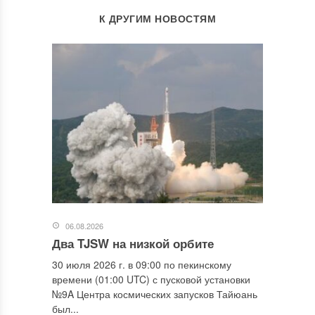
К ДРУГИМ НОВОСТЯМ
06.08.2026
Два TJSW на низкой орбите
30 июля 2026 г. в 09:00 по пекинскому
времени (01:00 UTC) с пусковой установки
№9A Центра космических запусков Тайюань
был...