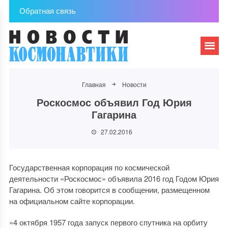
Обратная связь
Главная
Новости
Роскосмос объявил Год Юрия
Гагарина
27.02.2016
Государственная корпорация по космической
деятельности «Роскосмос» объявила 2016 год Годом Юрия
Гагарина. Об этом говорится в сообщении, размещенном
на официальном сайте корпорации.
«4 октября 1957 года запуск первого спутника на орбиту