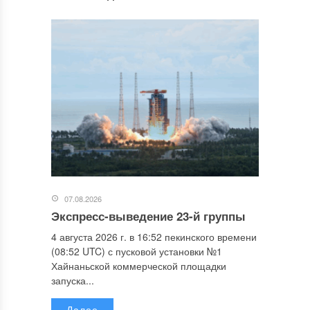
07.08.2026
Экспресс-выведение 23-й группы
4 августа 2026 г. в 16:52 пекинского времени
(08:52 UTC) с пусковой установки №1
Хайнаньской коммерческой площадки
запуска...
Далее