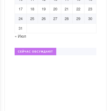
17
18
19
20
21
22
23
24
25
26
27
28
29
30
31
« Июл
СЕЙЧАС ОБСУЖДАЮТ