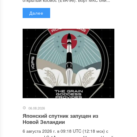
Далее
06.08.2026
Японский спутник запущен из
Новой Зеландии
6 августа 2026 г. в 09:18 UTC (12:18 мск) с