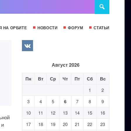
Я НА ОРБИТЕ
НОВОСТИ
ФОРУМ
СТАТЬИ
Август 2026
Пн
Вт
Ср
Чт
Пт
Сб
Вс
1
2
3
4
5
6
7
8
9
10
11
12
13
14
15
16
ьной
 и
17
18
19
20
21
22
23