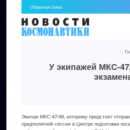
Обратная связь
Гл
У экипажей МКС-47
экзамен
Экипаж МКС-47/48, которому предстоит отправ
предполетной сессии в Центре подготовки ко