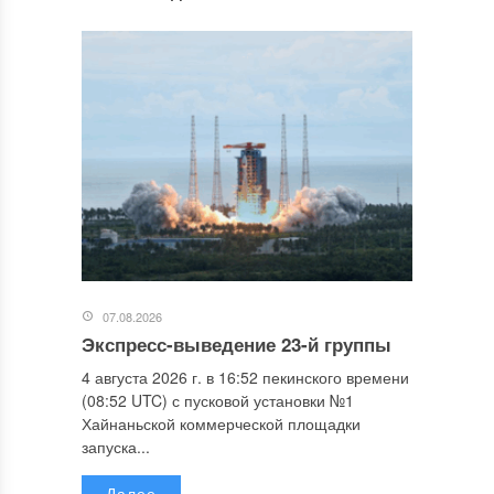
07.08.2026
Экспресс-выведение 23-й группы
4 августа 2026 г. в 16:52 пекинского времени
(08:52 UTC) с пусковой установки №1
Хайнаньской коммерческой площадки
запуска...
Далее