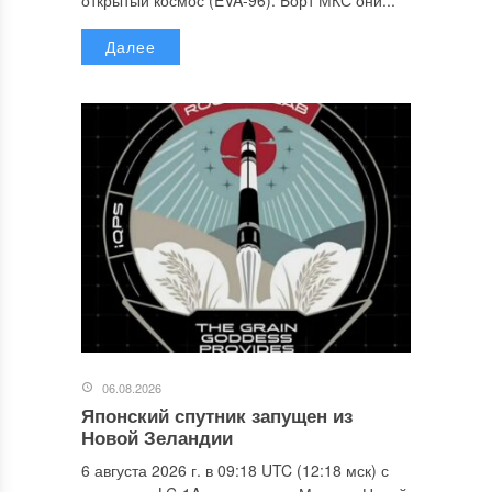
Далее
06.08.2026
Японский спутник запущен из
Новой Зеландии
6 августа 2026 г. в 09:18 UTC (12:18 мск) с