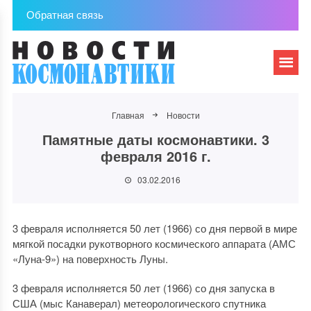
Обратная связь
Главная
Новости
Памятные даты космонавтики. 3
февраля 2016 г.
03.02.2016
3 февраля исполняется 50 лет (1966) со дня первой в мире
мягкой посадки рукотворного космического аппарата (АМС
«Луна-9») на поверхность Луны.
3 февраля исполняется 50 лет (1966) со дня запуска в
США (мыс Канаверал) метеорологического спутника