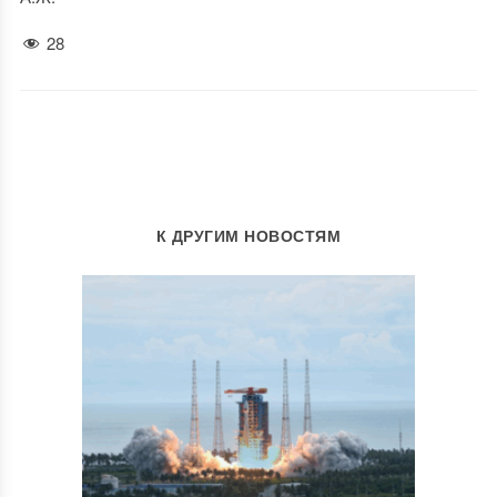
28
К ДРУГИМ НОВОСТЯМ