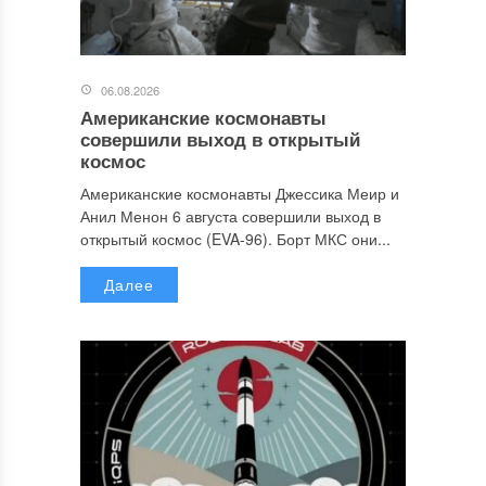
06.08.2026
Американские космонавты
совершили выход в открытый
космос
Американские космонавты Джессика Меир и
Анил Менон 6 августа совершили выход в
открытый космос (EVA-96). Борт МКС они...
Далее