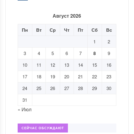
Август 2026
Пн
Вт
Ср
Чт
Пт
Сб
Вс
1
2
3
4
5
6
7
8
9
10
11
12
13
14
15
16
17
18
19
20
21
22
23
24
25
26
27
28
29
30
31
« Июл
СЕЙЧАС ОБСУЖДАЮТ