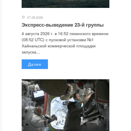
07.08.2026
Экспресс-выведение 23-й группы
4 августа 2026 г. в 16:52 пекинского времени
(08:52 UTC) с пусковой установки №1
Хайнаньской коммерческой площадки
запуска...
Далее