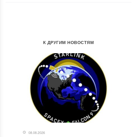
К ДРУГИМ НОВОСТЯМ
08.08.2026