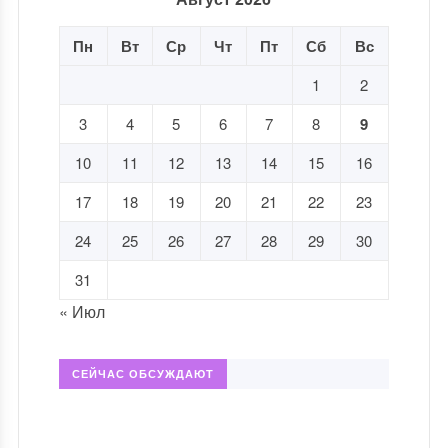
Пн
Вт
Ср
Чт
Пт
Сб
Вс
1
2
3
4
5
6
7
8
9
10
11
12
13
14
15
16
17
18
19
20
21
22
23
24
25
26
27
28
29
30
31
« Июл
СЕЙЧАС ОБСУЖДАЮТ