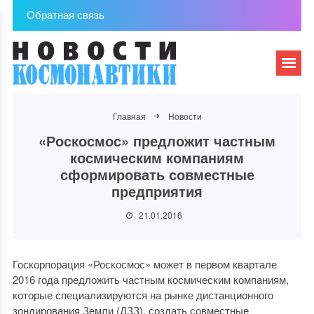
Обратная связь
Главная
Новости
«Роскосмос» предложит частным
космическим компаниям
сформировать совместные
предприятия
21.01.2016
Госкорпорация «Роскосмос» может в первом квартале
2016 года предложить частным космическим компаниям,
которые специализируются на рынке дистанционного
зондирования Земли (ДЗЗ), создать совместные