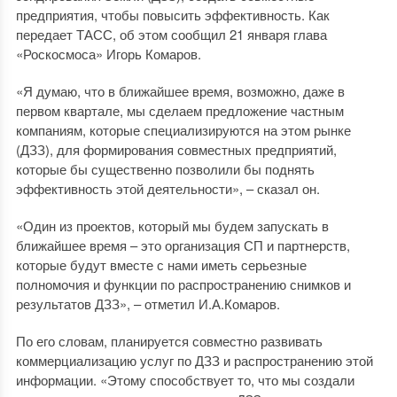
предприятия, чтобы повысить эффективность. Как
передает ТАСС, об этом сообщил 21 января глава
«Роскосмоса» Игорь Комаров.
«Я думаю, что в ближайшее время, возможно, даже в
первом квартале, мы сделаем предложение частным
компаниям, которые специализируются на этом рынке
(ДЗЗ), для формирования совместных предприятий,
которые бы существенно позволили бы поднять
эффективность этой деятельности», – сказал он.
«Один из проектов, который мы будем запускать в
ближайшее время – это организация СП и партнерств,
которые будут вместе с нами иметь серьезные
полномочия и функции по распространению снимков и
результатов ДЗЗ», – отметил И.А.Комаров.
По его словам, планируется совместно развивать
коммерциализацию услуг по ДЗЗ и распространению этой
информации. «Этому способствует то, что мы создали