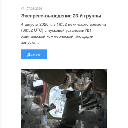
07.08.2026
Экспресс-выведение 23-й группы
4 августа 2026 г. в 16:52 пекинского времени
(08:52 UTC) с пусковой установки №1
Хайнаньской коммерческой площадки
запуска...
Далее