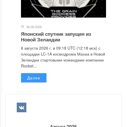
06.08.2026
Японский спутник запущен из
Новой Зеландии
6 августа 2026 г. в 09:18 UTC (12:18 мск) с
площадки LC-1A космодрома Махиа в Новой
Зеландии стартовыми командами компании
Rocket...
Далее
Август 2026