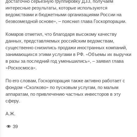
достаточно серьезную группировку ДЗЗ, получаем
интересные результаты, которые используются
ведомствами и бюджетными организациями России на
безвозмездной основе», – пояснил глава Госкорпорации.
Комаров отметил, что благодаря высокому качеству
данных, представляемых российским ведомствам,
существенно снизились продажи иностранных компаний,
занимающихся этими услугами в РФ. «Объемы их выручки
в разы за последний год уменьшились», – заявил глава
«Роскосмоса».
По его словам, Госкорпорация также активно работает с
фондом «Сколково» по пусковым услугам, по малым
аппаратам, по привлечению частных инвесторов в эту
сферу.
А.Ж.
39