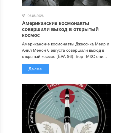
06.08.2026
Американские космонавты
совершили выход в открытый
космос
Американские космонавты Джессика Меир и
Анил Менон 6 августа совершили выход в
открытый космос (EVA-96). Борт МКС они...
Далее