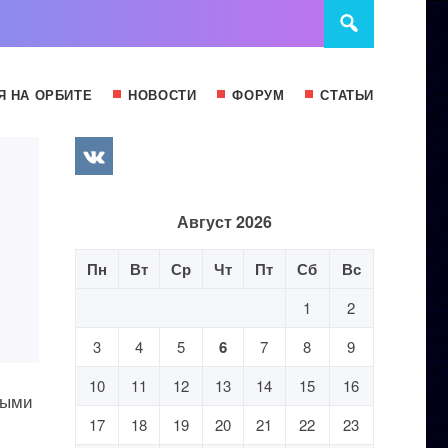
Я НА ОРБИТЕ
НОВОСТИ
ФОРУМ
СТАТЬИ
Август 2026
Пн
Вт
Ср
Чт
Пт
Сб
Вс
1
2
3
4
5
6
7
8
9
10
11
12
13
14
15
16
ными
17
18
19
20
21
22
23