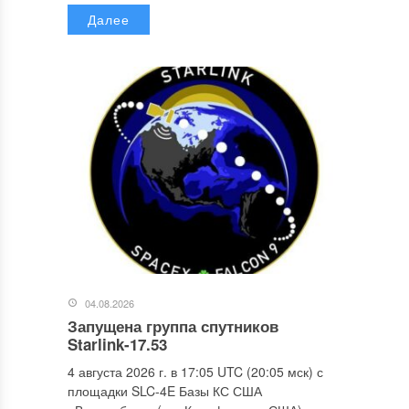
Далее
04.08.2026
Запущена группа спутников
Starlink-17.53
4 августа 2026 г. в 17:05 UTC (20:05 мск) с
площадки SLC-4E Базы КС США