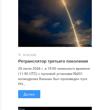
05.08.2026
Ретранслятор третьего поколения
29 июля 2026 г. в 19:50 пекинского времени
(11:50 UTC) с пусковой установки №201
космодрома Вэньчан был произведен пуск
РН...
Далее