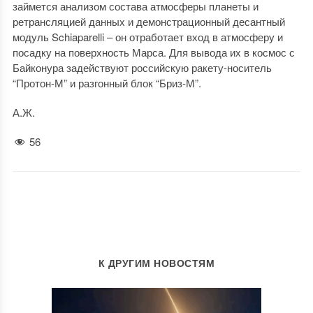
займется анализом состава атмосферы планеты и
ретрансляцией данных и демонстрационный десантный
модуль Schiaparelli – он отработает вход в атмосферу и
посадку на поверхность Марса. Для вывода их в космос с
Байконура задействуют российскую ракету-носитель
“Протон-М” и разгонный блок “Бриз-М”.
А.Ж.
56
К ДРУГИМ НОВОСТЯМ