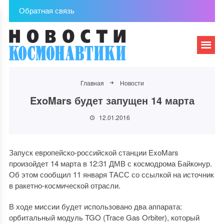
Обратная связь
Главная
Новости
ExoMars будет запущен 14 марта
12.01.2016
Запуск европейско-российской станции ExoMars
произойдет 14 марта в 12:31 ДМВ с космодрома Байконур.
Об этом сообщил 11 января ТАСС со ссылкой на источник
в ракетно-космической отрасли.
В ходе миссии будет использовано два аппарата:
орбитальный модуль TGO (Trace Gas Orbiter), который