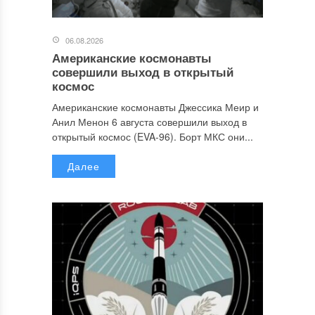
06.08.2026
Американские космонавты
совершили выход в открытый
космос
Американские космонавты Джессика Меир и
Анил Менон 6 августа совершили выход в
открытый космос (EVA-96). Борт МКС они...
Далее