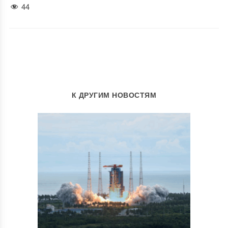
44
К ДРУГИМ НОВОСТЯМ