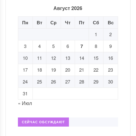
Август 2026
Пн
Вт
Ср
Чт
Пт
Сб
Вс
1
2
3
4
5
6
7
8
9
10
11
12
13
14
15
16
17
18
19
20
21
22
23
24
25
26
27
28
29
30
31
« Июл
СЕЙЧАС ОБСУЖДАЮТ