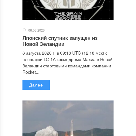
06.08.2026
Японский спутник запущен из
Новой Зеландии
6 августа 2026 г. в 09:18 UTC (12:18 мск) с
площадки LC-1A космодрома Махиа в Новой
Зеландии стартовыми командами компании
Rocket...
Далее