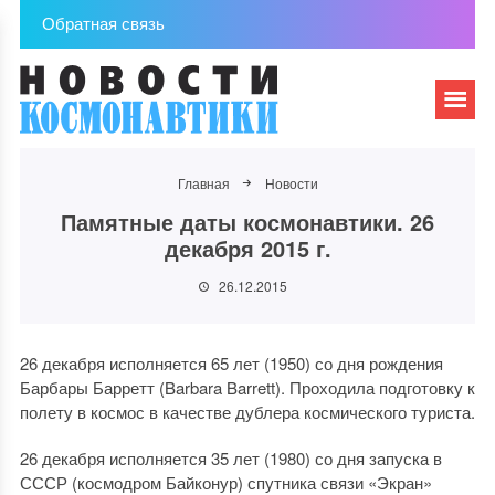
Обратная связь
Главная
Новости
Памятные даты космонавтики. 26
декабря 2015 г.
26.12.2015
26 декабря исполняется 65 лет (1950) со дня рождения
Барбары Барретт (Barbara Barrett). Проходила подготовку к
полету в космос в качестве дублера космического туриста.
26 декабря исполняется 35 лет (1980) со дня запуска в
СССР (космодром Байконур) спутника связи «Экран»