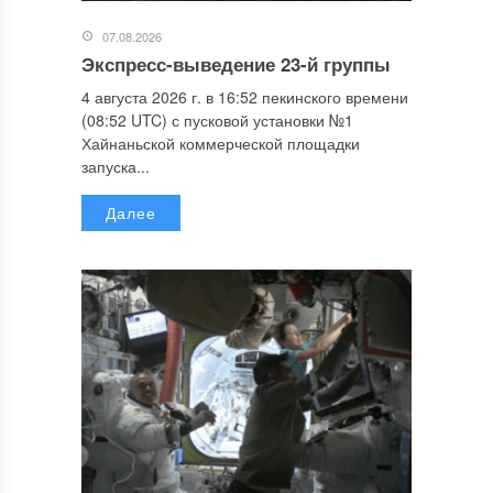
07.08.2026
Экспресс-выведение 23-й группы
4 августа 2026 г. в 16:52 пекинского времени
(08:52 UTC) с пусковой установки №1
Хайнаньской коммерческой площадки
запуска...
Далее