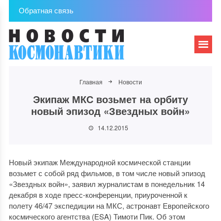
Обратная связь
Главная
Новости
Экипаж МКС возьмет на орбиту
новый эпизод «Звездных войн»
14.12.2015
Новый экипаж Международной космической станции
возьмет с собой ряд фильмов, в том числе новый эпизод
«Звездных войн», заявил журналистам в понедельник 14
декабря в ходе пресс-конференции, приуроченной к
полету 46/47 экспедиции на МКС, астронавт Европейского
космического агентства (ESA) Тимоти Пик. Об этом