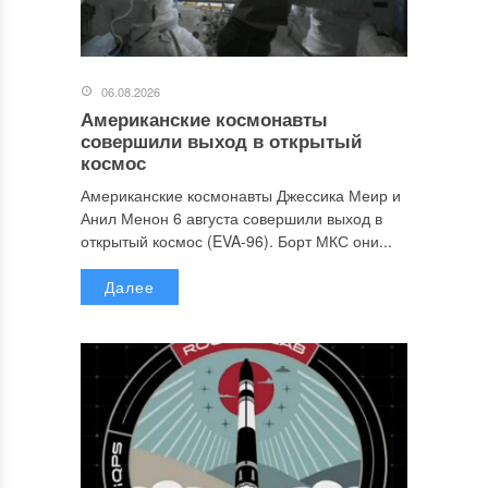
06.08.2026
Американские космонавты
совершили выход в открытый
космос
Американские космонавты Джессика Меир и
Анил Менон 6 августа совершили выход в
открытый космос (EVA-96). Борт МКС они...
Далее