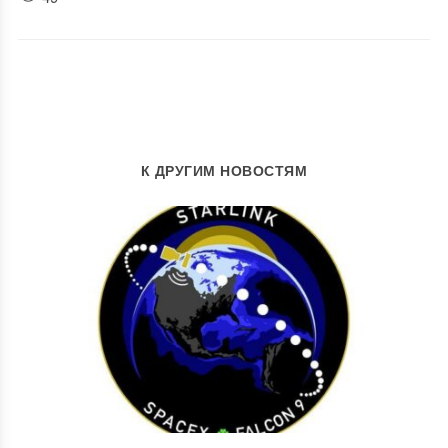
К ДРУГИМ НОВОСТЯМ