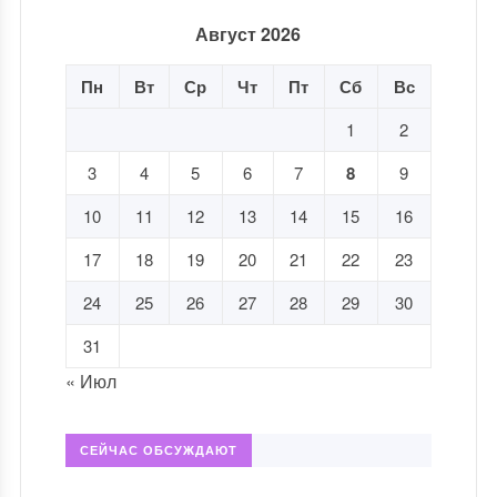
Август 2026
Пн
Вт
Ср
Чт
Пт
Сб
Вс
1
2
3
4
5
6
7
8
9
10
11
12
13
14
15
16
17
18
19
20
21
22
23
24
25
26
27
28
29
30
31
« Июл
СЕЙЧАС ОБСУЖДАЮТ