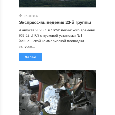
07.08.2026
Экспресс-выведение 23-й группы
4 августа 2026 г. в 16:52 пекинского времени
(08:52 UTC) с пусковой установки №1
Хайнаньской коммерческой площадки
запуска...
Далее