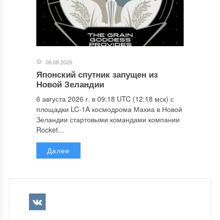
06.08.2026
Японский спутник запущен из
Новой Зеландии
6 августа 2026 г. в 09:18 UTC (12:18 мск) с
площадки LC-1A космодрома Махиа в Новой
Зеландии стартовыми командами компании
Rocket...
Далее