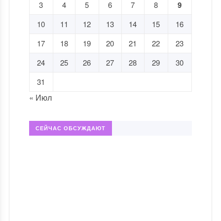
3
4
5
6
7
8
9
10
11
12
13
14
15
16
17
18
19
20
21
22
23
24
25
26
27
28
29
30
31
« Июл
СЕЙЧАС ОБСУЖДАЮТ