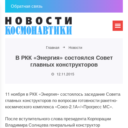
Обратная связь
Главная
Новости
В РКК «Энергия» состоялся Совет
главных конструкторов
12.11.2015
11 ноября в РКК «Энергия» состоялось заседание Совета
главных конструкторов по вопросам готовности ракетно-
космического комплекса «Союз-2.1А»/»Прогресс МС».
После вступительного слова президента Корпорации
Владимира Солнцева генеральный конструктор