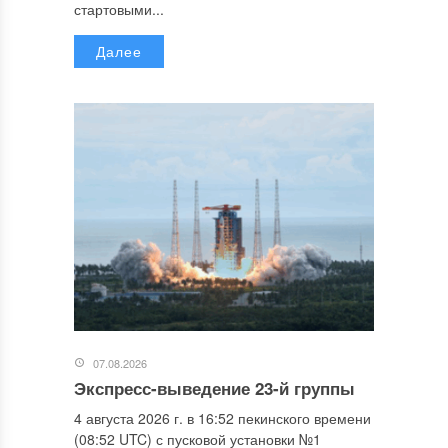
стартовыми...
Далее
07.08.2026
Экспресс-выведение 23-й группы
4 августа 2026 г. в 16:52 пекинского времени
(08:52 UTC) с пусковой установки №1