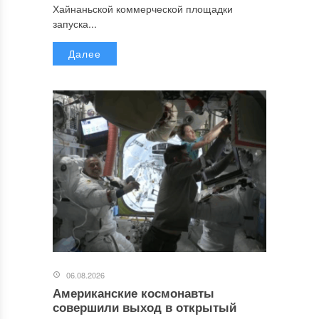
Хайнаньской коммерческой площадки
запуска...
Далее
06.08.2026
Американские космонавты
совершили выход в открытый