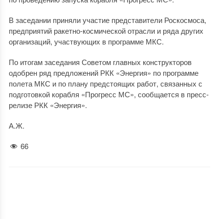
В заседании приняли участие представители Роскосмоса,
предприятий ракетно-космической отрасли и ряда других
организаций, участвующих в программе МКС.
По итогам заседания Советом главных конструкторов
одобрен ряд предложений РКК «Энергия» по программе
полета МКС и по плану предстоящих работ, связанных с
подготовкой корабля «Прогресс МС», сообщается в пресс-
релизе РКК «Энергия».
А.Ж.
66