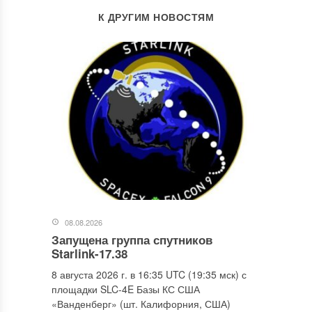
К ДРУГИМ НОВОСТЯМ
08.08.2026
Запущена группа спутников
Starlink-17.38
8 августа 2026 г. в 16:35 UTC (19:35 мск) с
площадки SLC-4E Базы КС США
«Ванденберг» (шт. Калифорния, США)