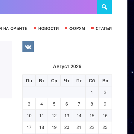
Я НА ОРБИТЕ
НОВОСТИ
ФОРУМ
СТАТЬИ
Август 2026
Пн
Вт
Ср
Чт
Пт
Сб
Вс
1
2
3
4
5
6
7
8
9
10
11
12
13
14
15
16
17
18
19
20
21
22
23