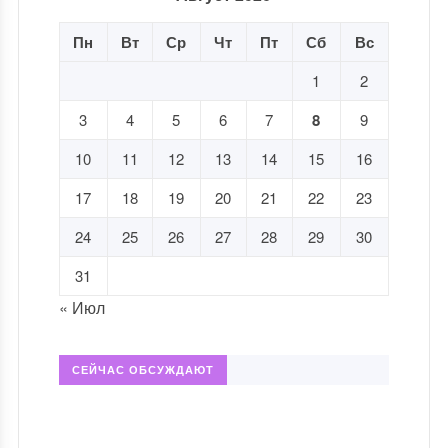
Пн
Вт
Ср
Чт
Пт
Сб
Вс
1
2
3
4
5
6
7
8
9
10
11
12
13
14
15
16
17
18
19
20
21
22
23
24
25
26
27
28
29
30
31
« Июл
СЕЙЧАС ОБСУЖДАЮТ