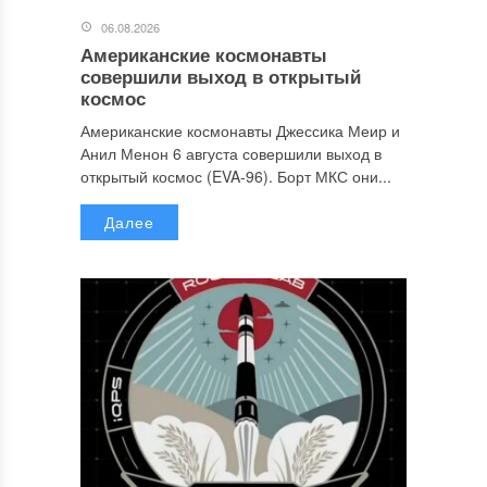
06.08.2026
Американские космонавты
совершили выход в открытый
космос
Американские космонавты Джессика Меир и
Анил Менон 6 августа совершили выход в
открытый космос (EVA-96). Борт МКС они...
Далее