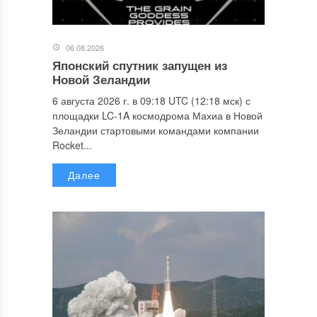
06.08.2026
Японский спутник запущен из
Новой Зеландии
6 августа 2026 г. в 09:18 UTC (12:18 мск) с
площадки LC-1A космодрома Махиа в Новой
Зеландии стартовыми командами компании
Rocket...
Далее