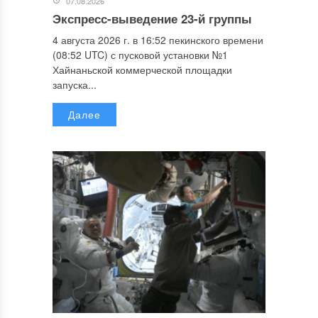
07.08.2026
Экспресс-выведение 23-й группы
4 августа 2026 г. в 16:52 пекинского времени
(08:52 UTC) с пусковой установки №1
Хайнаньской коммерческой площадки
запуска...
Далее