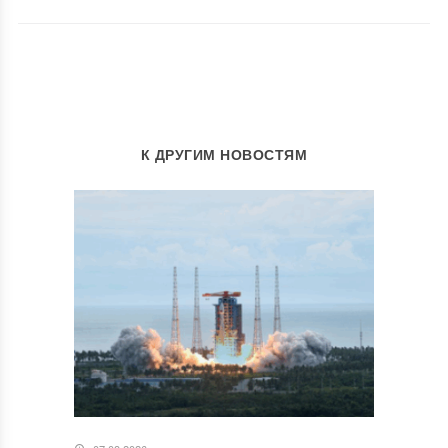
К ДРУГИМ НОВОСТЯМ