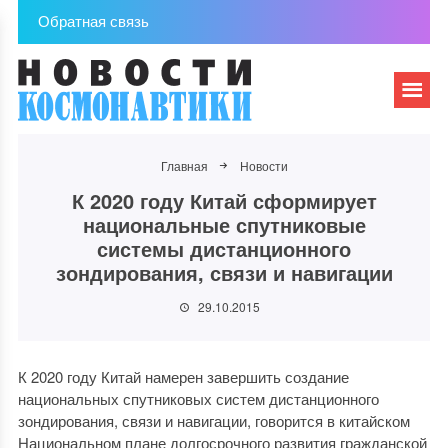
Обратная связь
Главная
Новости
К 2020 году Китай сформирует
национальные спутниковые
системы дистанционного
зондирования, связи и навигации
29.10.2015
К 2020 году Китай намерен завершить создание
национальных спутниковых систем дистанционного
зондирования, связи и навигации, говорится в китайском
Национальном плане долгосрочного развития гражданской