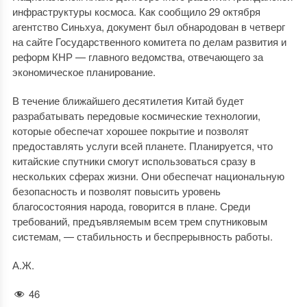
инфраструктуры космоса. Как сообщило 29 октября
агентство Синьхуа, документ был обнародован в четверг
на сайте Государственного комитета по делам развития и
реформ КНР — главного ведомства, отвечающего за
экономическое планирование.
В течение ближайшего десятилетия Китай будет
разрабатывать передовые космические технологии,
которые обеспечат хорошее покрытие и позволят
предоставлять услуги всей планете. Планируется, что
китайские спутники смогут использоваться сразу в
нескольких сферах жизни. Они обеспечат национальную
безопасность и позволят повысить уровень
благосостояния народа, говорится в плане. Среди
требований, предъявляемым всем трем спутниковым
системам, — стабильность и беспрерывность работы.
А.Ж.
46