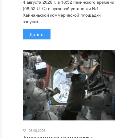
4 августа 2026 г. в 16:52 пекинского времени
(08:52 UTC) с пусковой установки №1
Хайнаньской коммерческой площадки
запуска...
Далее
06.08.2026
Американские космонавты