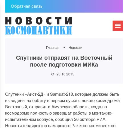
Обратная связь
Главная
Новости
Спутники отправят на Восточный
после подготовки МИКа
26.10.2015
Спутники «Аист-2Д» и Samsat-218, которые должны быть
выведены на орбиту в первом пуске с нового космодрома
Восточный, отправят в Амурскую область, когда на
космодроме полностью завершат работы в монтажно-
испытательном корпусе, сообщил 26 октября РИА
Новости гендиректор самарского Ракетно-космического