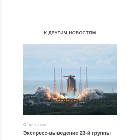
К ДРУГИМ НОВОСТЯМ
07.08.2026
Экспресс-выведение 23-й группы