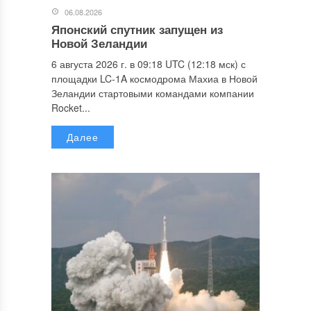
06.08.2026
Японский спутник запущен из
Новой Зеландии
6 августа 2026 г. в 09:18 UTC (12:18 мск) с
площадки LC-1A космодрома Махиа в Новой
Зеландии стартовыми командами компании
Rocket...
Далее