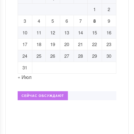
1
2
3
4
5
6
7
8
9
10
11
12
13
14
15
16
17
18
19
20
21
22
23
24
25
26
27
28
29
30
31
« Июл
СЕЙЧАС ОБСУЖДАЮТ