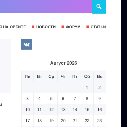
Я НА ОРБИТЕ
НОВОСТИ
ФОРУМ
СТАТЬИ
Август 2026
Пн
Вт
Ср
Чт
Пт
Сб
Вс
1
2
3
4
5
6
7
8
9
ы
10
11
12
13
14
15
16
17
18
19
20
21
22
23