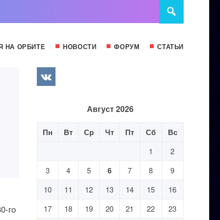
Я НА ОРБИТЕ
НОВОСТИ
ФОРУМ
СТАТЬИ
Август 2026
Пн
Вт
Ср
Чт
Пт
Сб
Вс
1
2
3
4
5
6
7
8
9
10
11
12
13
14
15
16
0-го
17
18
19
20
21
22
23