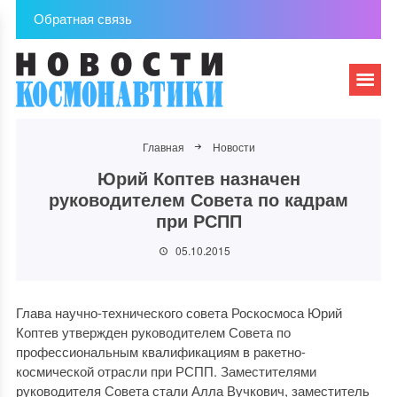
Обратная связь
Главная
Новости
Юрий Коптев назначен
руководителем Совета по кадрам
при РСПП
05.10.2015
Глава научно-технического совета Роскосмоса Юрий
Коптев утвержден руководителем Совета по
профессиональным квалификациям в ракетно-
космической отрасли при РСПП. Заместителями
руководителя Совета стали Алла Вучкович, заместитель