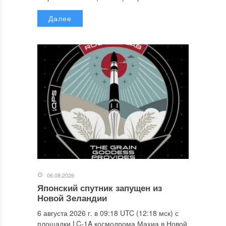
Далее
06.08.2026
Японский спутник запущен из
Новой Зеландии
6 августа 2026 г. в 09:18 UTC (12:18 мск) с
площадки LC-1A космодрома Махиа в Новой