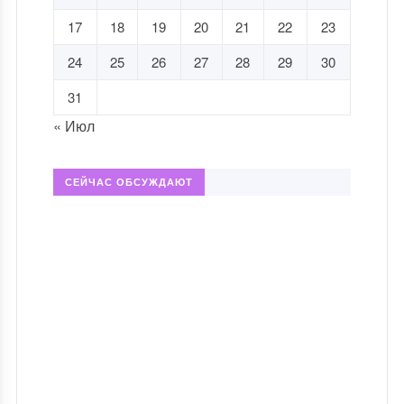
17
18
19
20
21
22
23
24
25
26
27
28
29
30
31
« Июл
СЕЙЧАС ОБСУЖДАЮТ