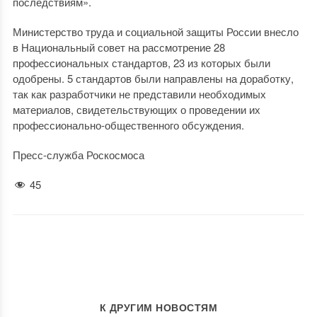
последствиям».
Министерство труда и социальной защиты России внесло
в Национальный совет на рассмотрение 28
профессиональных стандартов, 23 из которых были
одобрены. 5 стандартов были направлены на доработку,
так как разработчики не представили необходимых
материалов, свидетельствующих о проведении их
профессионально-общественного обсуждения.
Пресс-служба Роскосмоса
45
К ДРУГИМ НОВОСТЯМ