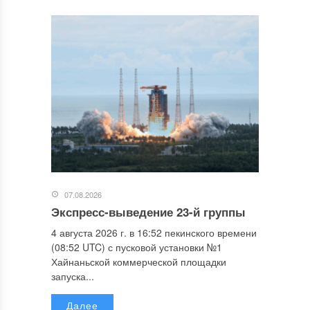
07.08.2026
Экспресс-выведение 23-й группы
4 августа 2026 г. в 16:52 пекинского времени
(08:52 UTC) с пусковой установки №1
Хайнаньской коммерческой площадки
запуска...
Далее