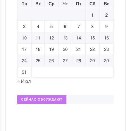
Пн
Вт
Ср
Чт
Пт
Сб
Вс
1
2
3
4
5
6
7
8
9
10
11
12
13
14
15
16
17
18
19
20
21
22
23
24
25
26
27
28
29
30
31
« Июл
СЕЙЧАС ОБСУЖДАЮТ