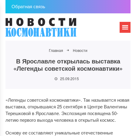
Обратная связь
Главная
Новости
В Ярославле открылась выставка
«Легенды советской космонавтики»
25.09.2015
«Легенды советской космонавтики». Так называется новая
выставка, открывшаяся 25 сентября в Центре Валентины
Терешковой в Ярославле. Экспозиция посвящена 50-
летию первого выхода человека в открытый космос.
Основу ее составляют уникальные отечественные