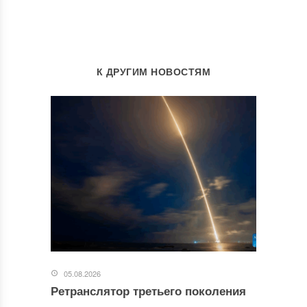
К ДРУГИМ НОВОСТЯМ
05.08.2026
Ретранслятор третьего поколения