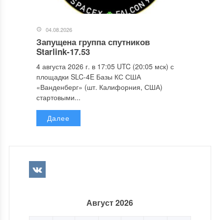
04.08.2026
Запущена группа спутников
Starlink-17.53
4 августа 2026 г. в 17:05 UTC (20:05 мск) с
площадки SLC-4E Базы КС США
«Ванденберг» (шт. Калифорния, США)
стартовыми...
Далее
Август 2026