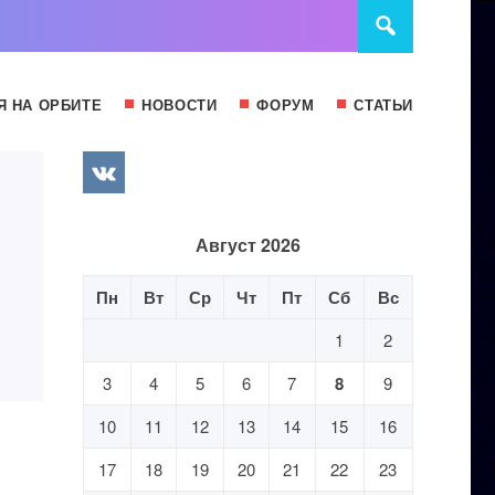
Я НА ОРБИТЕ
НОВОСТИ
ФОРУМ
СТАТЬИ
Август 2026
Пн
Вт
Ср
Чт
Пт
Сб
Вс
1
2
3
4
5
6
7
8
9
10
11
12
13
14
15
16
17
18
19
20
21
22
23