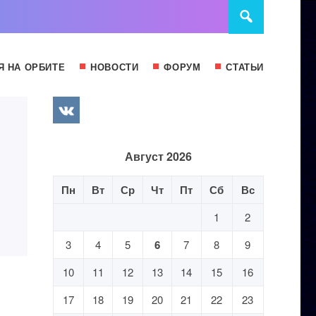
Я НА ОРБИТЕ
НОВОСТИ
ФОРУМ
СТАТЬИ
Август 2026
Пн
Вт
Ср
Чт
Пт
Сб
Вс
1
2
3
4
5
6
7
8
9
10
11
12
13
14
15
16
17
18
19
20
21
22
23