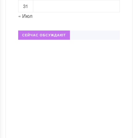
31
« Июл
СЕЙЧАС ОБСУЖДАЮТ