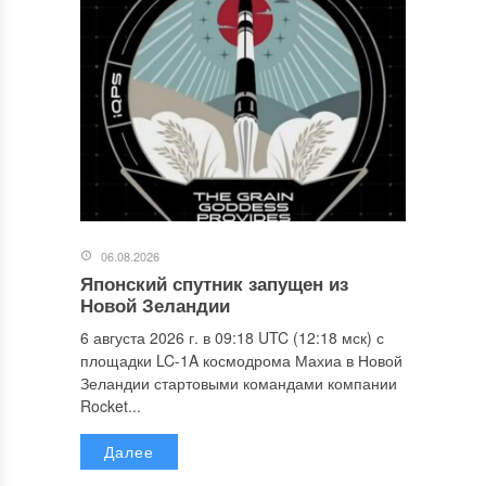
06.08.2026
Японский спутник запущен из
Новой Зеландии
6 августа 2026 г. в 09:18 UTC (12:18 мск) с
площадки LC-1A космодрома Махиа в Новой
Зеландии стартовыми командами компании
Rocket...
Далее