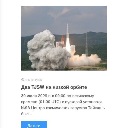
06.08.2026
Два TJSW на низкой орбите
30 июля 2026 г. в 09:00 по пекинскому
времени (01:00 UTC) с пусковой установки
№9A Центра космических запусков Тайюань
был...
Далее