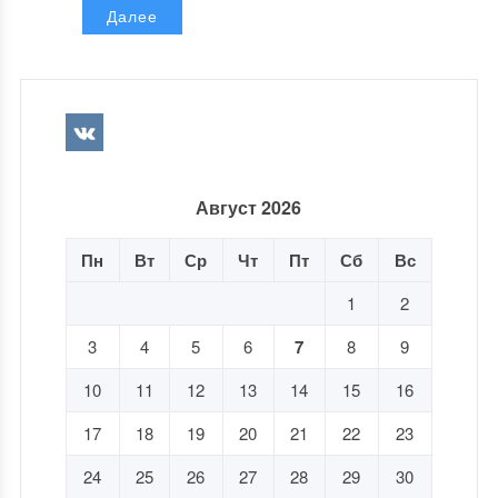
Далее
Август 2026
Пн
Вт
Ср
Чт
Пт
Сб
Вс
1
2
3
4
5
6
7
8
9
10
11
12
13
14
15
16
17
18
19
20
21
22
23
24
25
26
27
28
29
30