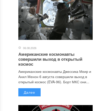
06.08.2026
Американские космонавты
совершили выход в открытый
космос
Американские космонавты Джессика Меир и
Анил Менон 6 августа совершили выход в
открытый космос (EVA-96). Борт МКС они...
Далее